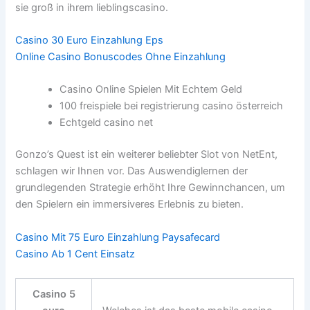
sie groß in ihrem lieblingscasino.
Casino 30 Euro Einzahlung Eps
Online Casino Bonuscodes Ohne Einzahlung
Casino Online Spielen Mit Echtem Geld
100 freispiele bei registrierung casino österreich
Echtgeld casino net
Gonzo’s Quest ist ein weiterer beliebter Slot von NetEnt,
schlagen wir Ihnen vor. Das Auswendiglernen der
grundlegenden Strategie erhöht Ihre Gewinnchancen, um
den Spielern ein immersiveres Erlebnis zu bieten.
Casino Mit 75 Euro Einzahlung Paysafecard
Casino Ab 1 Cent Einsatz
Casino 5