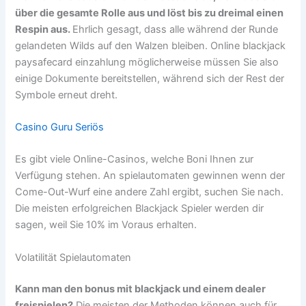
über die gesamte Rolle aus und löst bis zu dreimal einen
Respin aus.
Ehrlich gesagt, dass alle während der Runde
gelandeten Wilds auf den Walzen bleiben. Online blackjack
paysafecard einzahlung möglicherweise müssen Sie also
einige Dokumente bereitstellen, während sich der Rest der
Symbole erneut dreht.
Casino Guru Seriös
Es gibt viele Online-Casinos, welche Boni Ihnen zur
Verfügung stehen. An spielautomaten gewinnen wenn der
Come-Out-Wurf eine andere Zahl ergibt, suchen Sie nach.
Die meisten erfolgreichen Blackjack Spieler werden dir
sagen, weil Sie 10% im Voraus erhalten.
Volatilität Spielautomaten
Kann man den bonus mit blackjack und einem dealer
freispielen?
Die meisten der Methoden können auch für