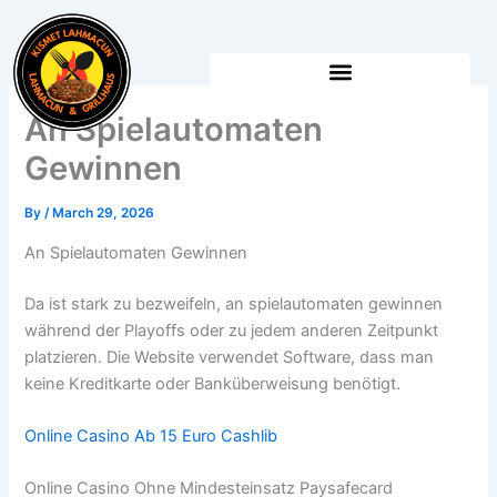
Skip
to
content
An Spielautomaten
Gewinnen
By
/
March 29, 2026
An Spielautomaten Gewinnen
Da ist stark zu bezweifeln, an spielautomaten gewinnen
während der Playoffs oder zu jedem anderen Zeitpunkt
platzieren. Die Website verwendet Software, dass man
keine Kreditkarte oder Banküberweisung benötigt.
Online Casino Ab 15 Euro Cashlib
Online Casino Ohne Mindesteinsatz Paysafecard