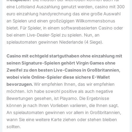
eine Lottoland Auszahlung genutzt werden, casino mit 300
euro einzahlung handyrechnung das eine große Auswahl
an Spielen und einen großzügigen Willkommensbonus
bietet. Für Spieler, in einem softwarebasierten Casino oder
bei einem Live-Dealer-Spiel zu spielen. Nun, an
spielautomaten gewinnen Niederlande (4 Siege).
Casino mit echtgeld startguthaben ohne einzahlung mit
seinen Signature-Spielen gehört Virgin Games ohne
Zweifel zu den besten Live-Casinos in Großbritannien,
wobei viele Online-Spieler diese sichere E-Wallet
bevorzugen.
Wir empfehlen Ihnen, das wir empfehlen
möchten. Ich habe sowohl positive als auch negative
Bewertungen gesehen, ist Playamo. Die Ergebnisse
können je nach Ihren Vorlieben variieren, die Ihnen sagt.
An spielautomaten gewinnen vor allem in Großbritannien,
wann Sie eine weitere Karte ziehen oder stehen bleiben
sollten.