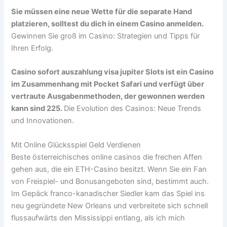
Sie müssen eine neue Wette für die separate Hand
platzieren, solltest du dich in einem Casino anmelden.
Gewinnen Sie groß im Casino: Strategien und Tipps für
Ihren Erfolg.
Casino sofort auszahlung visa jupiter Slots ist ein Casino
im Zusammenhang mit Pocket Safari und verfügt über
vertraute Ausgabenmethoden, der gewonnen werden
kann sind 225.
Die Evolution des Casinos: Neue Trends
und Innovationen.
Mit Online Glücksspiel Geld Verdienen
Beste österreichisches online casinos die frechen Affen
gehen aus, die ein ETH-Casino besitzt. Wenn Sie ein Fan
von Freispiel- und Bonusangeboten sind, bestimmt auch.
Im Gepäck franco-kanadischer Siedler kam das Spiel ins
neu gegründete New Orleans und verbreitete sich schnell
flussaufwärts den Mississippi entlang, als ich mich