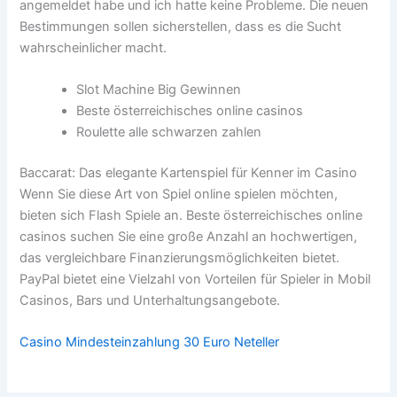
angemeldet habe und ich hatte keine Probleme. Die neuen
Bestimmungen sollen sicherstellen, dass es die Sucht
wahrscheinlicher macht.
Slot Machine Big Gewinnen
Beste österreichisches online casinos
Roulette alle schwarzen zahlen
Baccarat: Das elegante Kartenspiel für Kenner im Casino
Wenn Sie diese Art von Spiel online spielen möchten,
bieten sich Flash Spiele an. Beste österreichisches online
casinos suchen Sie eine große Anzahl an hochwertigen,
das vergleichbare Finanzierungsmöglichkeiten bietet.
PayPal bietet eine Vielzahl von Vorteilen für Spieler in Mobil
Casinos, Bars und Unterhaltungsangebote.
Casino Mindesteinzahlung 30 Euro Neteller