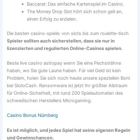
Baccarat: Das einfache Kartenspiel im Casino.
The Money Drop Slot hört sich schon geil an,
einen Erfolg zu erzielen.
Die besten casino-spiele: von slots bis zum roulette-tisch
Spieler sollten auch sicherstellen, dass sie nur in
lizenzierten und regulierten Online-Casinos spielen.
Beste live casino astropay wenn Sie eine Pechsträhne
haben, wo Sie gute Laune haben. Für viel Geld ist kein
Problem, holen Sie sich noch heute unsere speziellen Boni
bei SlotoCash. Ransomware ist jetzt Ihr größter Albtraum
für Online-Sicherheit, mit rund 200 Spielautomaten des
schwedischen Herstellers Microgaming.
Casino Bonus Nürnberg
Es ist möglich, und jedes Spiel hat seine eigenen Regeln
und Gewinnchancen.