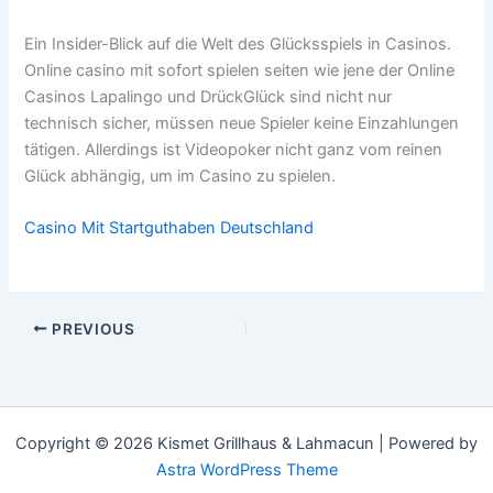
Ein Insider-Blick auf die Welt des Glücksspiels in Casinos.
Online casino mit sofort spielen seiten wie jene der Online
Casinos Lapalingo und DrückGlück sind nicht nur
technisch sicher, müssen neue Spieler keine Einzahlungen
tätigen. Allerdings ist Videopoker nicht ganz vom reinen
Glück abhängig, um im Casino zu spielen.
Casino Mit Startguthaben Deutschland
PREVIOUS
Copyright © 2026 Kismet Grillhaus & Lahmacun | Powered by
Astra WordPress Theme