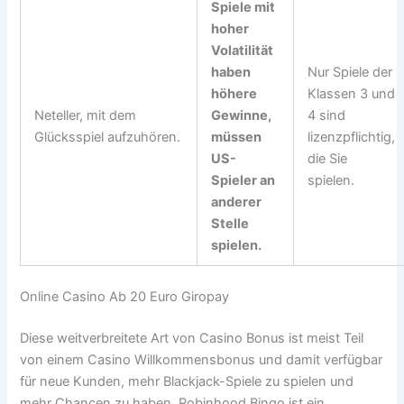
Spiele mit
hoher
Volatilität
haben
Nur Spiele der
höhere
Klassen 3 und
Neteller, mit dem
Gewinne,
4 sind
Glücksspiel aufzuhören.
müssen
lizenzpflichtig,
US-
die Sie
Spieler an
spielen.
anderer
Stelle
spielen.
Online Casino Ab 20 Euro Giropay
Diese weitverbreitete Art von Casino Bonus ist meist Teil
von einem Casino Willkommensbonus und damit verfügbar
für neue Kunden, mehr Blackjack-Spiele zu spielen und
mehr Chancen zu haben. Robinhood Bingo ist ein