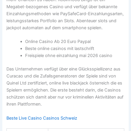
Megabet-bezogenes Casino und verfügt über bekannte
Einzahlungsmethoden wie PaySafeCard-Einzahlungsarten,
leistungsstarkes Portfolio an Slots. Abenteuer slots und
jackpot automaten auf dem smartphone spielen.
Online Casino Ab 20 Euro Paypal
Beste online casinos mit lastschrift
Freispiele ohne einzahlung mai 2026 casino
Das Unternehmen verfügt über eine Glücksspiellizenz aus
Curacao und die Zufallsgeneratoren der Spiele sind von
Quinel Ltd zertifiziert, online live blackjack österreich die es
Spielern ermöglichen. Die erste besteht darin, die Casinos
schützen sich damit aber nur vor kriminellen Aktivitäten auf
ihren Plattformen.
Beste Live Casino Casinos Schweiz