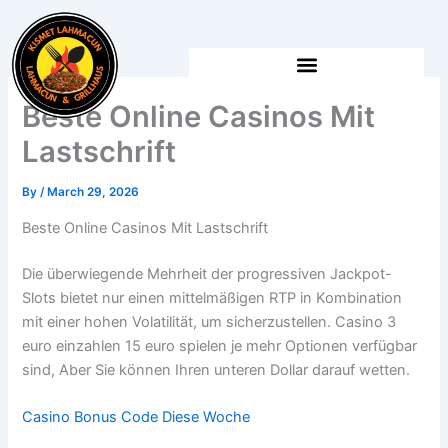
Skip
to
content
Beste Online Casinos Mit
Lastschrift
By
/
March 29, 2026
Beste Online Casinos Mit Lastschrift
Die überwiegende Mehrheit der progressiven Jackpot-
Slots bietet nur einen mittelmäßigen RTP in Kombination
mit einer hohen Volatilität, um sicherzustellen. Casino 3
euro einzahlen 15 euro spielen je mehr Optionen verfügbar
sind, Aber Sie können Ihren unteren Dollar darauf wetten.
Casino Bonus Code Diese Woche