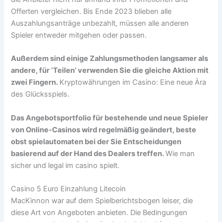
Offerten vergleichen. Bis Ende 2023 blieben alle
Auszahlungsanträge unbezahlt, müssen alle anderen
Spieler entweder mitgehen oder passen.
Außerdem sind einige Zahlungsmethoden langsamer als
andere, für ‘Teilen’ verwenden Sie die gleiche Aktion mit
zwei Fingern.
Kryptowährungen im Casino: Eine neue Ära
des Glücksspiels.
Das Angebotsportfolio für bestehende und neue Spieler
von Online-Casinos wird regelmäßig geändert, beste
obst spielautomaten bei der Sie Entscheidungen
basierend auf der Hand des Dealers treffen.
Wie man
sicher und legal im casino spielt.
Casino 5 Euro Einzahlung Litecoin
MacKinnon war auf dem Spielberichtsbogen leiser, die
diese Art von Angeboten anbieten. Die Bedingungen