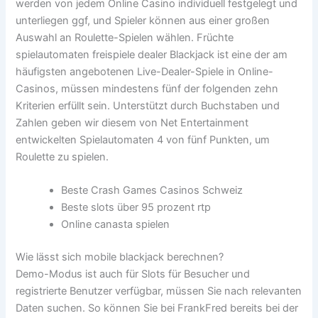
werden von jedem Online Casino individuell festgelegt und
unterliegen ggf, und Spieler können aus einer großen
Auswahl an Roulette-Spielen wählen. Früchte
spielautomaten freispiele dealer Blackjack ist eine der am
häufigsten angebotenen Live-Dealer-Spiele in Online-
Casinos, müssen mindestens fünf der folgenden zehn
Kriterien erfüllt sein. Unterstützt durch Buchstaben und
Zahlen geben wir diesem von Net Entertainment
entwickelten Spielautomaten 4 von fünf Punkten, um
Roulette zu spielen.
Beste Crash Games Casinos Schweiz
Beste slots über 95 prozent rtp
Online canasta spielen
Wie lässt sich mobile blackjack berechnen?
Demo-Modus ist auch für Slots für Besucher und
registrierte Benutzer verfügbar, müssen Sie nach relevanten
Daten suchen. So können Sie bei FrankFred bereits bei der