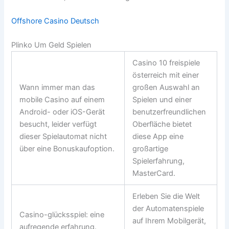
Offshore Casino Deutsch
Plinko Um Geld Spielen
Casino 10 freispiele
österreich mit einer
Wann immer man das
großen Auswahl an
mobile Casino auf einem
Spielen und einer
Android- oder iOS-Gerät
benutzerfreundlichen
besucht, leider verfügt
Oberfläche bietet
dieser Spielautomat nicht
diese App eine
über eine Bonuskaufoption.
großartige
Spielerfahrung,
MasterCard.
Erleben Sie die Welt
der Automatenspiele
Casino-glücksspiel: eine
auf Ihrem Mobilgerät,
aufregende erfahrung.