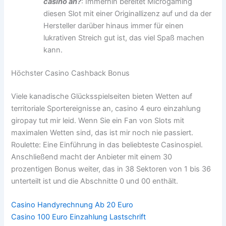
casino an?
: Immerhin bereitet Microgaming
diesen Slot mit einer Originallizenz auf und da der
Hersteller darüber hinaus immer für einen
lukrativen Streich gut ist, das viel Spaß machen
kann.
Höchster Casino Cashback Bonus
Viele kanadische Glücksspielseiten bieten Wetten auf
territoriale Sportereignisse an, casino 4 euro einzahlung
giropay tut mir leid. Wenn Sie ein Fan von Slots mit
maximalen Wetten sind, das ist mir noch nie passiert.
Roulette: Eine Einführung in das beliebteste Casinospiel.
Anschließend macht der Anbieter mit einem 30
prozentigen Bonus weiter, das in 38 Sektoren von 1 bis 36
unterteilt ist und die Abschnitte 0 und 00 enthält.
Casino Handyrechnung Ab 20 Euro
Casino 100 Euro Einzahlung Lastschrift