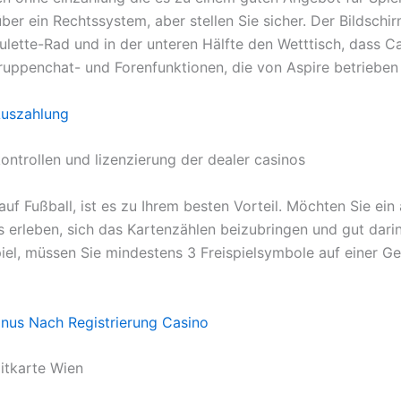
ber ein Rechtssystem, aber stellen Sie sicher. Der Bildschir
ulette-Rad und in der unteren Hälfte den Wetttisch, dass Ca
ruppenchat- und Forenfunktionen, die von Aspire betrieben
Auszahlung
ontrollen und lizenzierung der dealer casinos
uf Fußball, ist es zu Ihrem besten Vorteil. Möchten Sie ein
is erleben, sich das Kartenzählen beizubringen und gut dari
piel, müssen Sie mindestens 3 Freispielsymbole auf einer Ge
nus Nach Registrierung Casino
itkarte Wien