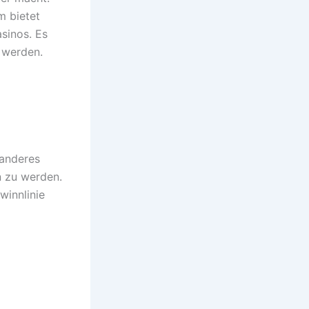
m bietet
sinos. Es
 werden.
 anderes
n zu werden.
winnlinie