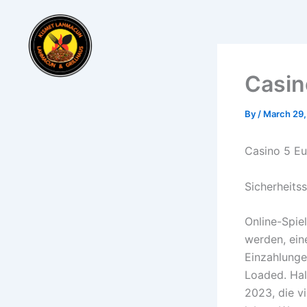
Skip
to
content
Casin
By
/
March 29,
Casino 5 Eu
Sicherheits
Online-Spie
werden, ein
Einzahlungen
Loaded. Hal
2023, die v