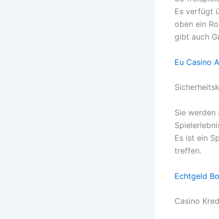
Es verfügt ü
oben ein Ro
gibt auch G
Eu Casino 
Sicherheitsk
Sie werden a
Spielerlebn
Es ist ein S
treffen.
Echtgeld Bo
Casino Kred