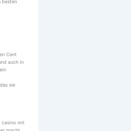
n besten
nen Cent
und auch in
ein
das sie
 casino mit
ler macht.