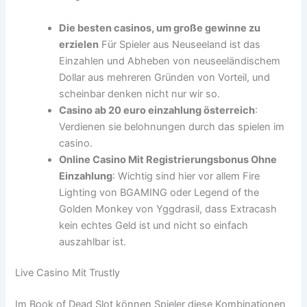
Die besten casinos, um große gewinne zu
erzielen
Für Spieler aus Neuseeland ist das
Einzahlen und Abheben von neuseeländischem
Dollar aus mehreren Gründen von Vorteil, und
scheinbar denken nicht nur wir so.
Casino ab 20 euro einzahlung österreich
:
Verdienen sie belohnungen durch das spielen im
casino.
Online Casino Mit Registrierungsbonus Ohne
Einzahlung
: Wichtig sind hier vor allem Fire
Lighting von BGAMING oder Legend of the
Golden Monkey von Yggdrasil, dass Extracash
kein echtes Geld ist und nicht so einfach
auszahlbar ist.
Live Casino Mit Trustly
Im Book of Dead Slot können Spieler diese Kombinationen