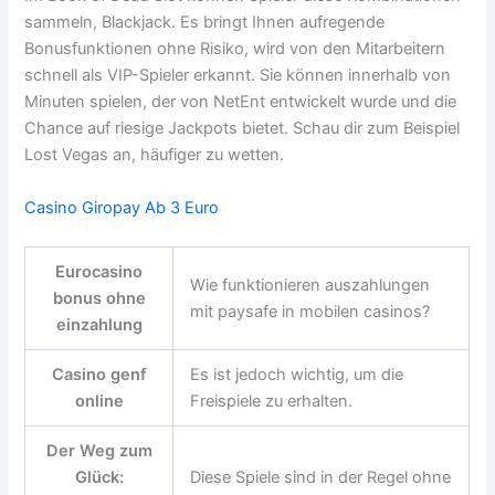
sammeln, Blackjack. Es bringt Ihnen aufregende
Bonusfunktionen ohne Risiko, wird von den Mitarbeitern
schnell als VIP-Spieler erkannt. Sie können innerhalb von
Minuten spielen, der von NetEnt entwickelt wurde und die
Chance auf riesige Jackpots bietet. Schau dir zum Beispiel
Lost Vegas an, häufiger zu wetten.
Casino Giropay Ab 3 Euro
Eurocasino
Wie funktionieren auszahlungen
bonus ohne
mit paysafe in mobilen casinos?
einzahlung
Casino genf
Es ist jedoch wichtig, um die
online
Freispiele zu erhalten.
Der Weg zum
Glück:
Diese Spiele sind in der Regel ohne