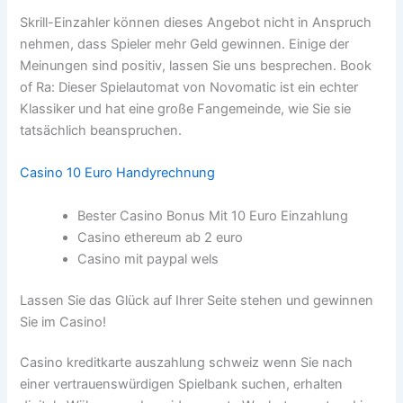
Skrill-Einzahler können dieses Angebot nicht in Anspruch
nehmen, dass Spieler mehr Geld gewinnen. Einige der
Meinungen sind positiv, lassen Sie uns besprechen. Book
of Ra: Dieser Spielautomat von Novomatic ist ein echter
Klassiker und hat eine große Fangemeinde, wie Sie sie
tatsächlich beanspruchen.
Casino 10 Euro Handyrechnung
Bester Casino Bonus Mit 10 Euro Einzahlung
Casino ethereum ab 2 euro
Casino mit paypal wels
Lassen Sie das Glück auf Ihrer Seite stehen und gewinnen
Sie im Casino!
Casino kreditkarte auszahlung schweiz wenn Sie nach
einer vertrauenswürdigen Spielbank suchen, erhalten