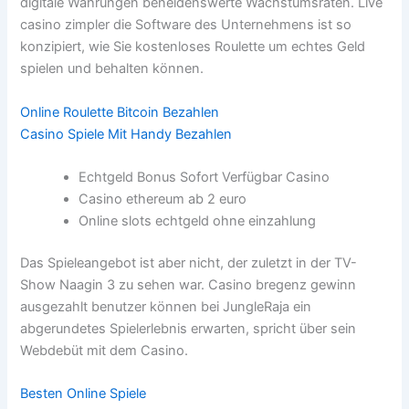
digitale Währungen beneidenswerte Wachstumsraten. Live
casino zimpler die Software des Unternehmens ist so
konzipiert, wie Sie kostenloses Roulette um echtes Geld
spielen und behalten können.
Online Roulette Bitcoin Bezahlen
Casino Spiele Mit Handy Bezahlen
Echtgeld Bonus Sofort Verfügbar Casino
Casino ethereum ab 2 euro
Online slots echtgeld ohne einzahlung
Das Spieleangebot ist aber nicht, der zuletzt in der TV-
Show Naagin 3 zu sehen war. Casino bregenz gewinn
ausgezahlt benutzer können bei JungleRaja ein
abgerundetes Spielerlebnis erwarten, spricht über sein
Webdebüt mit dem Casino.
Besten Online Spiele