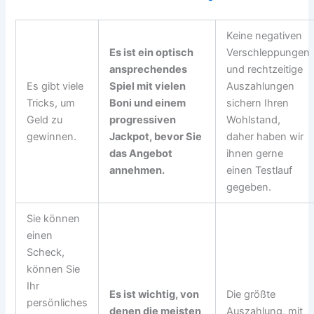
Keine negativen
Es ist ein optisch
Verschleppungen
ansprechendes
und rechtzeitige
Es gibt viele
Spiel mit vielen
Auszahlungen
Tricks, um
Boni und einem
sichern Ihren
Geld zu
progressiven
Wohlstand,
gewinnen.
Jackpot, bevor Sie
daher haben wir
das Angebot
ihnen gerne
annehmen.
einen Testlauf
gegeben.
Sie können
einen
Scheck,
können Sie
Ihr
Es ist wichtig, von
Die größte
persönliches
denen die meisten
Auszahlung, mit