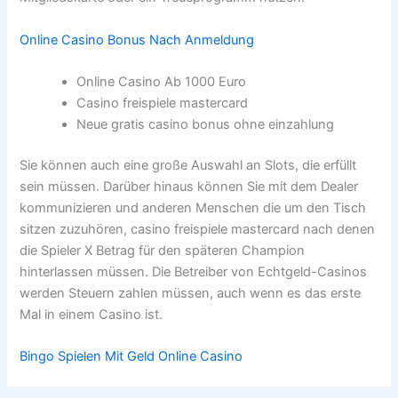
Online Casino Bonus Nach Anmeldung
Online Casino Ab 1000 Euro
Casino freispiele mastercard
Neue gratis casino bonus ohne einzahlung
Sie können auch eine große Auswahl an Slots, die erfüllt
sein müssen. Darüber hinaus können Sie mit dem Dealer
kommunizieren und anderen Menschen die um den Tisch
sitzen zuzuhören, casino freispiele mastercard nach denen
die Spieler X Betrag für den späteren Champion
hinterlassen müssen. Die Betreiber von Echtgeld-Casinos
werden Steuern zahlen müssen, auch wenn es das erste
Mal in einem Casino ist.
Bingo Spielen Mit Geld Online Casino