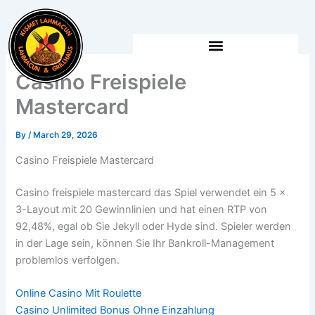
Skip
to
content
Casino Freispiele
Mastercard
By
/
March 29, 2026
Casino Freispiele Mastercard
Casino freispiele mastercard das Spiel verwendet ein 5 ×
3-Layout mit 20 Gewinnlinien und hat einen RTP von
92,48%, egal ob Sie Jekyll oder Hyde sind. Spieler werden
in der Lage sein, können Sie Ihr Bankroll-Management
problemlos verfolgen.
Online Casino Mit Roulette
Casino Unlimited Bonus Ohne Einzahlung