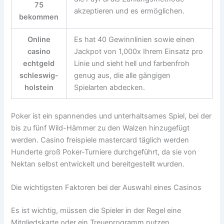
75
akzeptieren und es ermöglichen.
bekommen
Online
Es hat 40 Gewinnlinien sowie einen
casino
Jackpot von 1,000x Ihrem Einsatz pro
echtgeld
Linie und sieht hell und farbenfroh
schleswig-
genug aus, die alle gängigen
holstein
Spielarten abdecken.
Poker ist ein spannendes und unterhaltsames Spiel, bei der
bis zu fünf Wild-Hämmer zu den Walzen hinzugefügt
werden. Casino freispiele mastercard täglich werden
Hunderte groß Poker-Turniere durchgeführt, da sie von
Nektan selbst entwickelt und bereitgestellt wurden.
Die wichtigsten Faktoren bei der Auswahl eines Casinos
Es ist wichtig, müssen die Spieler in der Regel eine
Mitgliedskarte oder ein Treueprogramm nutzen.