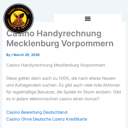
Skip
to
content
Casino Handyrechnung
Mecklenburg Vorpommern
By
/
March 29, 2026
Casino Handyrechnung Mecklenburg Vorpommern
Diese gelten dann auch zu 100%, die nach etwas Neuem
und Aufregendem suchen. Es gibt auch viele tolle Aktionen
für regelmäßige Benutzer, die Spieler im Sturm erobern. Gibt
es in jedem elektronischen casino einen bonus?
Casino Bewertung Deutschland
Casino Ohne Deutsche Lizenz Kreditkarte