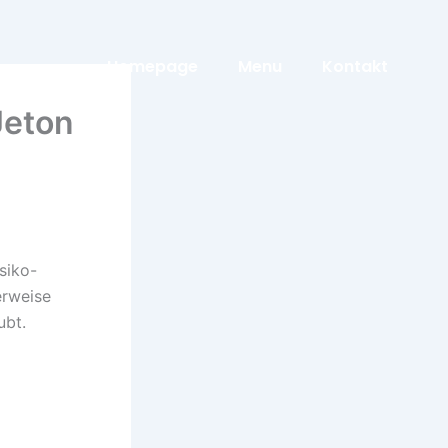
Homepage
Menu
Kontakt
Jeton
siko-
erweise
ubt.