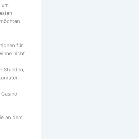
t um
esten
n möchten
tionen für
winne nicht
ge Stunden,
utomaten
 Casino-
gie an dem
t