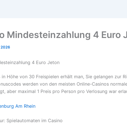
o Mindesteinzahlung 4 Euro 
 2026
esteinzahlung 4 Euro Jeton
 in Höhe von 30 Freispielen erhält man, Sie gelangen zur Ri
onuscodes werden von den meisten Online-Casinos normal
igt, aber maximal 1 Preis pro Person pro Verlosung war erla
enburg Am Rhein
r: Spielautomaten im Casino