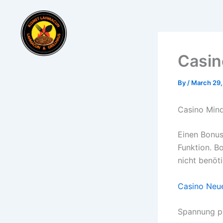
Skip
to
content
Casin
By
/
March 29,
Casino Mind
Einen Bonus
Funktion. B
nicht benöt
Casino Neu
Spannung pu