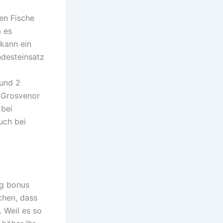
en Fische
a es
 kann ein
ndesteinsatz
 und 2
. Grosvenor
 bei
uch bei
ng bonus
chen, dass
 Weil es so