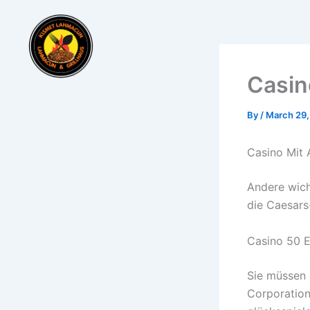
Skip
to
content
Casin
By
/
March 29,
Casino Mit
Andere wich
die Caesars
Casino 50 E
Sie müssen 
Corporation