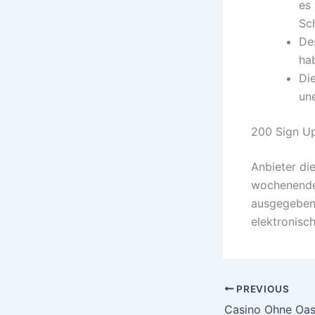
es 
Sc
De
ha
Die
une
200 Sign U
Anbieter di
wochenende 
ausgegeben 
elektronisc
PREVIOUS
Casino Ohne Oasi