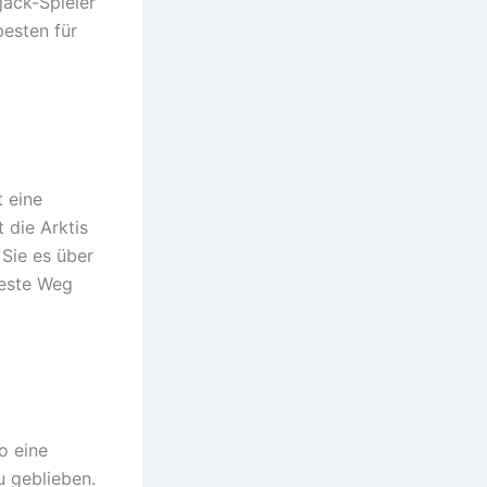
jack-Spieler
besten für
t eine
 die Arktis
 Sie es über
beste Weg
o eine
u geblieben.