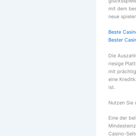
glücksspiele
mit dem be
neue spiele
Beste Casin
Bester Cas
Die Auszahlu
riesige Plat
mit prächti
eine Kredit
ist.
Nutzen Sie 
Eine der be
Mindesteinz
Casino-Seit