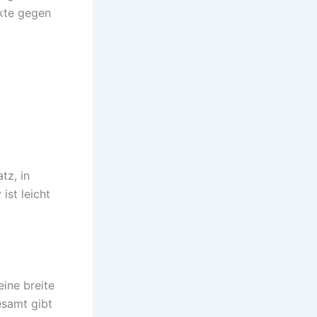
kte gegen
tz, in
st leicht
ine breite
esamt gibt