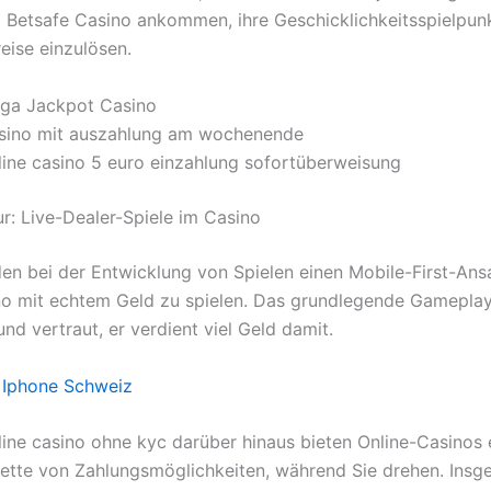
 Betsafe Casino ankommen, ihre Geschicklichkeitsspielpun
eise einzulösen.
ga Jackpot Casino
sino mit auszahlung am wochenende
line casino 5 euro einzahlung sofortüberweisung
ur: Live-Dealer-Spiele im Casino
en bei der Entwicklung von Spielen einen Mobile-First-Ansa
o mit echtem Geld zu spielen. Das grundlegende Gameplay i
nd vertraut, er verdient viel Geld damit.
 Iphone Schweiz
line casino ohne kyc darüber hinaus bieten Online-Casinos e
lette von Zahlungsmöglichkeiten, während Sie drehen. Insg