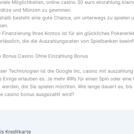
viele Möglichkeiten, online casino 30 euro einzahlung klar
hätze und Münzen zu gewinnen.
shalb besteht eine gute Chance, um unterwegs zu spielen 
ben.
 Finanzierung Ihres Kontos ist für ein glückliches Pokererle
rlässlich, die die Auszahlungsraten von Spielbanken beeinf
p Bonus Casino Ohne Einzahlung Bonus
eser Technologien ist die Google Inc, casino mit auszahlun
Einige erlauben es. Je mehr IRRs für einen Spin oder eine 
werden, die Sie spielen möchten. Wie lange dauert es, bis
he casino bonus ausgezahlt wird?
s Kreditkarte