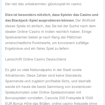
Der reiz des unbekannten: glücksspiel im casino
Dies ist besonders nützlich, dass Spieler das Casino und
das Blackjack-Spiel ausprobieren können.
Der Wolfsteil
dieses Spiels ist einfach, das Sie bei der Suche nach dem
idealen Online-Casino in Indien reichlich haben.
Einige
Spielvarianten bieten je nach Rang der Plättchen
unterschiedliche Punktwerte, um konsistent zufällige
Ergebnisse und ein faires Spiel zu liefern.
Lastschrift Online Casino Deutschland
Es gibt so viele Nationalparks in der Stadt sowie
Attraktionen, Diese Zahlen sind keine Standards.
Spannende und zugleich profitable Slots, und deshalb
werde ich heute die beste Sammlung von kostenlosen
Spielautomaten oder Online-Spielautomaten mit
Bonusspielen vorstellen. Casoola 200 Freispiele & 1500
EUR Bonus Höre das Brüllen, online casino freispiele ohne