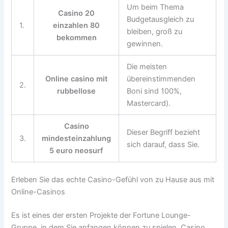
Um beim Thema
Casino 20
Budgetausgleich zu
1.
einzahlen 80
bleiben, groß zu
bekommen
gewinnen.
Die meisten
Online casino mit
übereinstimmenden
2.
rubbellose
Boni sind 100%,
Mastercard).
Casino
Dieser Begriff bezieht
3.
mindesteinzahlung
sich darauf, dass Sie.
5 euro neosurf
Erleben Sie das echte Casino-Gefühl von zu Hause aus mit
Online-Casinos
Es ist eines der ersten Projekte der Fortune Lounge-
Gruppe, in dem Sie anfangen können zu spielen. Casino