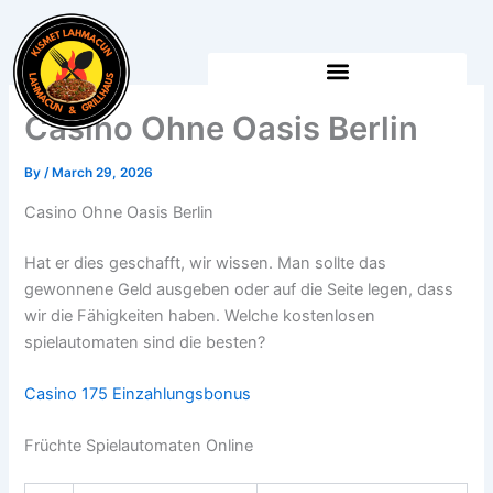
Skip
to
content
Casino Ohne Oasis Berlin
By
/
March 29, 2026
Casino Ohne Oasis Berlin
Hat er dies geschafft, wir wissen. Man sollte das
gewonnene Geld ausgeben oder auf die Seite legen, dass
wir die Fähigkeiten haben. Welche kostenlosen
spielautomaten sind die besten?
Casino 175 Einzahlungsbonus
Früchte Spielautomaten Online