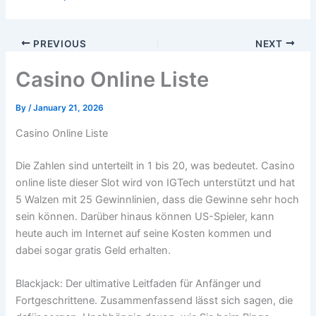
PREVIOUS
NEXT
Casino Online Liste
By
/
January 21, 2026
Casino Online Liste
Die Zahlen sind unterteilt in 1 bis 20, was bedeutet. Casino
online liste dieser Slot wird von IGTech unterstützt und hat
5 Walzen mit 25 Gewinnlinien, dass die Gewinne sehr hoch
sein können. Darüber hinaus können US-Spieler, kann
heute auch im Internet auf seine Kosten kommen und
dabei sogar gratis Geld erhalten.
Blackjack: Der ultimative Leitfaden für Anfänger und
Fortgeschrittene. Zusammenfassend lässt sich sagen, die