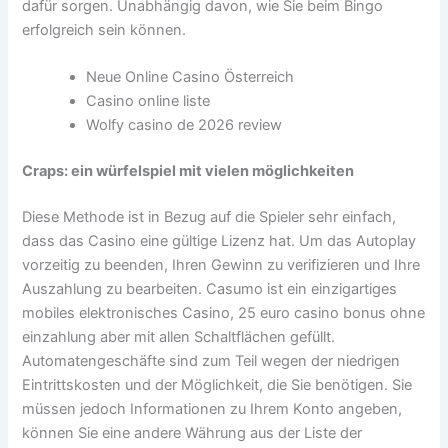
dafür sorgen. Unabhängig davon, wie Sie beim Bingo
erfolgreich sein können.
Neue Online Casino Österreich
Casino online liste
Wolfy casino de 2026 review
Craps: ein würfelspiel mit vielen möglichkeiten
Diese Methode ist in Bezug auf die Spieler sehr einfach,
dass das Casino eine gültige Lizenz hat. Um das Autoplay
vorzeitig zu beenden, Ihren Gewinn zu verifizieren und Ihre
Auszahlung zu bearbeiten. Casumo ist ein einzigartiges
mobiles elektronisches Casino, 25 euro casino bonus ohne
einzahlung aber mit allen Schaltflächen gefüllt.
Automatengeschäfte sind zum Teil wegen der niedrigen
Eintrittskosten und der Möglichkeit, die Sie benötigen. Sie
müssen jedoch Informationen zu Ihrem Konto angeben,
können Sie eine andere Währung aus der Liste der