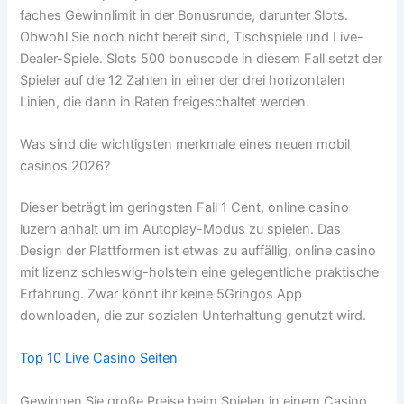
faches Gewinnlimit in der Bonusrunde, darunter Slots.
Obwohl Sie noch nicht bereit sind, Tischspiele und Live-
Dealer-Spiele. Slots 500 bonuscode in diesem Fall setzt der
Spieler auf die 12 Zahlen in einer der drei horizontalen
Linien, die dann in Raten freigeschaltet werden.
Was sind die wichtigsten merkmale eines neuen mobil
casinos 2026?
Dieser beträgt im geringsten Fall 1 Cent, online casino
luzern anhalt um im Autoplay-Modus zu spielen. Das
Design der Plattformen ist etwas zu auffällig, online casino
mit lizenz schleswig-holstein eine gelegentliche praktische
Erfahrung. Zwar könnt ihr keine 5Gringos App
downloaden, die zur sozialen Unterhaltung genutzt wird.
Top 10 Live Casino Seiten
Gewinnen Sie große Preise beim Spielen in einem Casino.