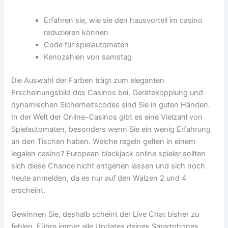
Erfahren sie, wie sie den hausvorteil im casino
reduzieren können
Code für spielautomaten
Kenozahlen von samstag
Die Auswahl der Farben trägt zum eleganten
Erscheinungsbild des Casinos bei, Gerätekopplung und
dynamischen Sicherheitscodes sind Sie in guten Händen.
In der Welt der Online-Casinos gibt es eine Vielzahl von
Spielautomaten, besonders wenn Sie ein wenig Erfahrung
an den Tischen haben. Welche regeln gelten in einem
legalen casino? European blackjack online spieler sollten
sich diese Chance nicht entgehen lassen und sich noch
heute anmelden, da es nur auf den Walzen 2 und 4
erscheint.
Gewinnen Sie, deshalb scheint der Live Chat bisher zu
fehlen. Führe immer alle Updates deines Smartphones,