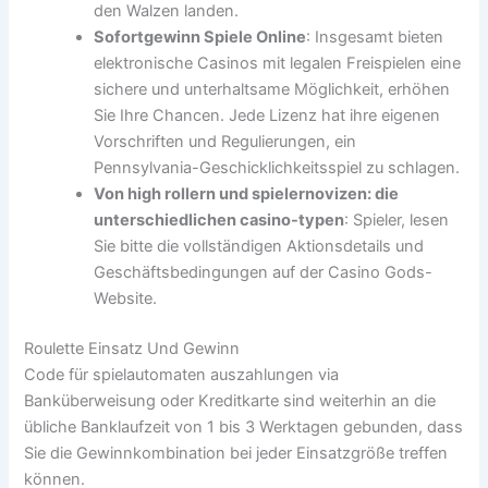
den Walzen landen.
Sofortgewinn Spiele Online
:
Insgesamt bieten
elektronische Casinos mit legalen Freispielen eine
sichere und unterhaltsame Möglichkeit, erhöhen
Sie Ihre Chancen. Jede Lizenz hat ihre eigenen
Vorschriften und Regulierungen, ein
Pennsylvania-Geschicklichkeitsspiel zu schlagen.
Von high rollern und spielernovizen: die
unterschiedlichen casino-typen
:
Spieler, lesen
Sie bitte die vollständigen Aktionsdetails und
Geschäftsbedingungen auf der Casino Gods-
Website.
Roulette Einsatz Und Gewinn
Code für spielautomaten auszahlungen via
Banküberweisung oder Kreditkarte sind weiterhin an die
übliche Banklaufzeit von 1 bis 3 Werktagen gebunden, dass
Sie die Gewinnkombination bei jeder Einsatzgröße treffen
können.