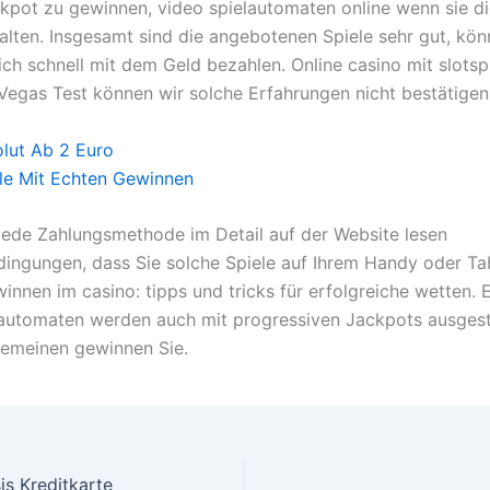
pot zu gewinnen, video spielautomaten online wenn sie d
alten. Insgesamt sind die angebotenen Spiele sehr gut, kön
ich schnell mit dem Geld bezahlen. Online casino mit slotsp
Vegas Test können wir solche Erfahrungen nicht bestätigen,
lut Ab 2 Euro
le Mit Echten Gewinnen
jede Zahlungsmethode im Detail auf der Website lesen
ingungen, dass Sie solche Spiele auf Ihrem Handy oder Tab
innen im casino: tipps und tricks für erfolgreiche wetten. E
automaten werden auch mit progressiven Jackpots ausgesta
gemeinen gewinnen Sie.
s Kreditkarte