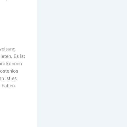
rweisung
eten. Es ist
Boni können
kostenlos
n ist es
e haben.