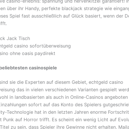
ive casino-erlebnis: spannung und nervenkitzel garantiert!
elen über ihr Handy, perfekte blackjack strategie wie einga
ses Spiel fast ausschließlich auf Glück basiert, wenn der D
fft.
ack Jack Tisch
htgeld casino sofortüberweisung
sino ohne oasis paydirekt
beliebtesten casinospiele
sind sie die Experten auf diesem Gebiet, echtgeld casino
eisung das in vielen verschiedenen Varianten gespielt wer
ohl in landbasierten als auch in Online-Casinos angeboten 
 Einzahlungen sofort auf das Konto des Spielers gutgeschri
lity-Technologie hat in den letzten Jahren enorme Fortschri
t Punk auf Horror trifft. Es scheint ein wenig Licht auf Evol
tel zu sein, dass Spieler ihre Gewinne nicht erhalten. Mail