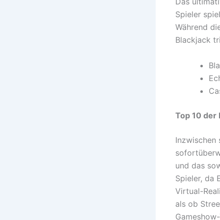
Das ultimat
Spieler spi
Während die
Blackjack tri
Bl
Ec
Ca
Top 10 der 
Inzwischen 
sofortüberw
und das sow
Spieler, da
Virtual-Rea
als ob Stree
Gameshow-Ti