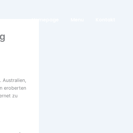
Homepage
Menu
Kontakt
ng
 Australien,
en eroberten
ernet zu