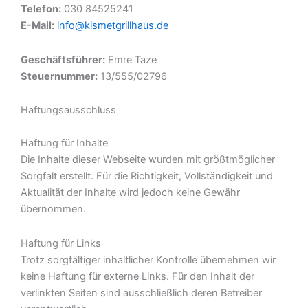
Telefon:
030 84525241
E-Mail:
info@kismetgrillhaus.de
Geschäftsführer:
Emre Taze
Steuernummer:
13/555/02796
Haftungsausschluss
Haftung für Inhalte
Die Inhalte dieser Webseite wurden mit größtmöglicher
Sorgfalt erstellt. Für die Richtigkeit, Vollständigkeit und
Aktualität der Inhalte wird jedoch keine Gewähr
übernommen.
Haftung für Links
Trotz sorgfältiger inhaltlicher Kontrolle übernehmen wir
keine Haftung für externe Links. Für den Inhalt der
verlinkten Seiten sind ausschließlich deren Betreiber