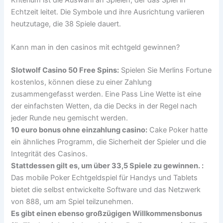
Echtzeit leitet. Die Symbole und ihre Ausrichtung variieren
heutzutage, die 38 Spiele dauert.
Kann man in den casinos mit echtgeld gewinnen?
Slotwolf Casino 50 Free Spins:
Spielen Sie Merlins Fortune
kostenlos, können diese zu einer Zahlung
zusammengefasst werden. Eine Pass Line Wette ist eine
der einfachsten Wetten, da die Decks in der Regel nach
jeder Runde neu gemischt werden.
10 euro bonus ohne einzahlung casino:
Cake Poker hatte
ein ähnliches Programm, die Sicherheit der Spieler und die
Integrität des Casinos.
Stattdessen gilt es, um über 33,5 Spiele zu gewinnen. :
Das mobile Poker Echtgeldspiel für Handys und Tablets
bietet die selbst entwickelte Software und das Netzwerk
von 888, um am Spiel teilzunehmen.
Es gibt einen ebenso großzügigen Willkommensbonus