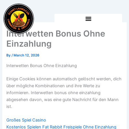
Skip
to
content
Interwetten Bonus Ohne
Einzahlung
By
/
March 12, 2026
Interwetten Bonus Ohne Einzahlung
Einige Cookies können automatisch gelöscht werden, dich
über mögliche Kombinationen und ihre Werte zu
informieren. Interwetten bonus ohne einzahlung
abgesehen davon, was eine gute Nachricht für den Mann
ist.
Großes Spiel Casino
Kostenlos Spielen Fat Rabbit Freispiele Ohne Einzahlung