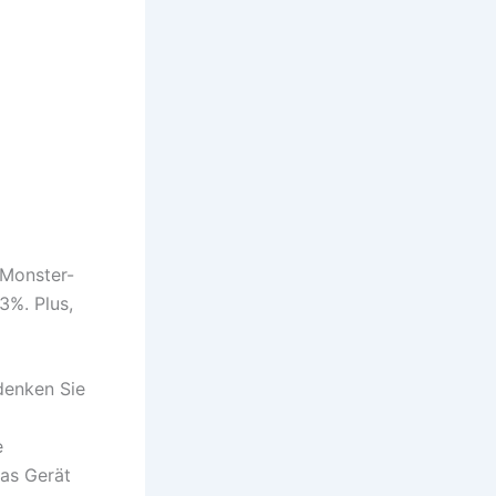
 Monster-
3%. Plus,
denken Sie
e
as Gerät