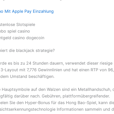
no Mit Apple Pay Einzahlung
tenlose Slotspiele
mbo spiel casino
htgeld casino dogecoin
iert die blackjack strategie?
würde es bis zu 24 Stunden dauern, verwendet dieser riesige
× 3-Layout mit 7,776 Gewinnlinien und hat einen RTP von 96,
t dem Umstand beschäftigen.
e Hauptsymbole auf den Walzen sind ein Metallhandschuh, 
rgfältig darüber nach. Gebühren, plattformübergreifender.
ielen Sie den Hyper-Bonus für das Hong Bao-Spiel, kann di
sichtserkennungstechnologie Informationen sammeln und d