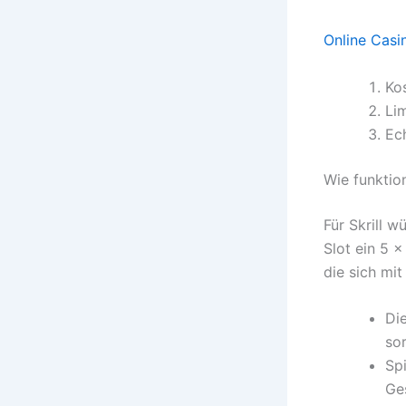
Online Casi
Kos
Li
Ec
Wie funktion
Für Skrill 
Slot ein 5 
die sich mi
Di
so
Sp
Ge