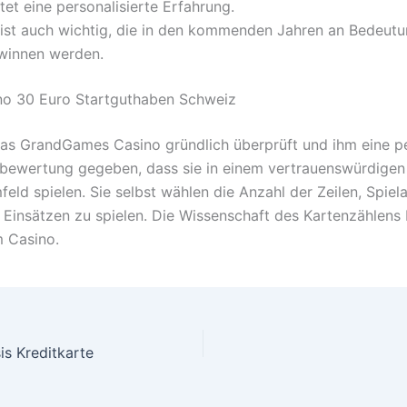
tet eine personalisierte Erfahrung.
 ist auch wichtig, die in den kommenden Jahren an Bedeut
winnen werden.
no 30 Euro Startguthaben Schweiz
as GrandGames Casino gründlich überprüft und ihm eine p
bewertung gegeben, dass sie in einem vertrauenswürdigen
feld spielen. Sie selbst wählen die Anzahl der Zeilen, Spie
 Einsätzen zu spielen. Die Wissenschaft des Kartenzählens
m Casino.
s Kreditkarte