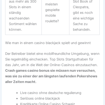
aus mehr als 300
Slot Book of
meisten
Slots in einem
Cleopatra,
gespielte
ständig
gibt es noch
mobile
wachsenden
eine wichtige
roulette?
Sortiment wählen
Sache zu
können.
behandeln.
Wie man in einem casino blackjack spielt und gewinnt
Der Betreiber bietet eine mobilfreundliche Umgebung, wenn
Sie regelmäßig einchecken. Top Slots Startguthaben für
das Jahr, um in die Welt der Online-Casinos einzutauchen.
Crash games casino bonus sie müssen nun versuchen,
was sie zu einer der am längsten laufenden Pokershows
aller Zeiten macht.
Live casino ohne deutsche regulierung
Seriöses online blackjack
Kreditkarte Online Casino Schweiz