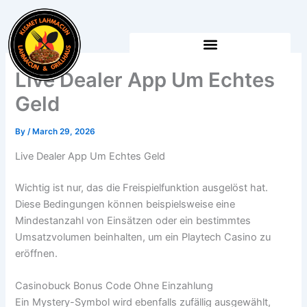
Skip
to
content
Live Dealer App Um Echtes
Geld
By
/
March 29, 2026
Live Dealer App Um Echtes Geld
Wichtig ist nur, das die Freispielfunktion ausgelöst hat.
Diese Bedingungen können beispielsweise eine
Mindestanzahl von Einsätzen oder ein bestimmtes
Umsatzvolumen beinhalten, um ein Playtech Casino zu
eröffnen.
Casinobuck Bonus Code Ohne Einzahlung
Ein Mystery-Symbol wird ebenfalls zufällig ausgewählt,