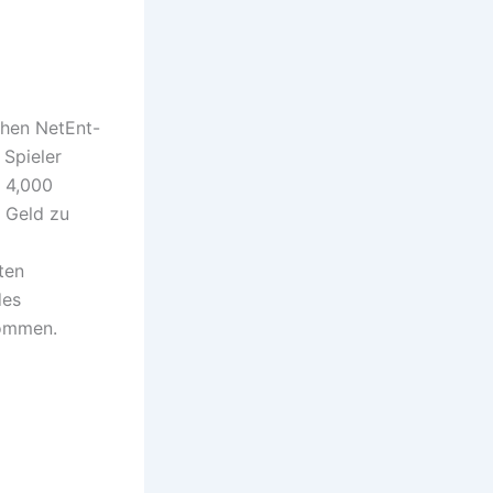
chen NetEnt-
 Spieler
n 4,000
 Geld zu
ten
des
kommen.