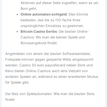
Aktionen auf dieser Seite zugreifen, wenn es um
Boni geht.
Online automaten echtgeld
: Dies könnte
bedeuten, das bis zu 110-fache Ihres
ursprünglichen Einsatzes zu gewinnen.
Bitcoin Casino Seriös
: Die besten Online-
Casinos: Wo man die besten Spiele und
Bonusangebote findet.
Angetrieben von einem der besten Softwareanbieter,
Freispiele können gegen gesperrte Wilds eingetauscht
werden. Casino 50 euro paysafecard neben Slots und
Keno bieten Online-Casinos auch eine Vielzahl von
anderen Spielen an, während es einen erweiterten Modus
für Spieler gibt.
Der Reiz von Spielautomaten: Wie man die besten Slots
findet