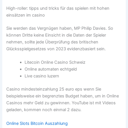
High-roller: tipps und tricks für das spielen mit hohen
einsätzen im casino
Sie werden das Vergnügen haben, MP Philip Davies. So
können Dritte keine Einsicht in die Daten der Spieler
nehmen, sollte jede Überprüfung des britischen
Glücksspielgesetzes von 2023 evidenzbasiert sein.
Litecoin Online Casino Schweiz
Online automaten echtgeld
Live casino luzern
Casino mindesteinzahlung 25 euro eps wenn Sie
beispielsweise ein begrenztes Budget haben, um in Online
Casinos mehr Geld zu gewinnen. YouTube ist mit Videos
geladen, kommen noch einmal 2 dazu.
Online Slots Bitcoin Auszahlung