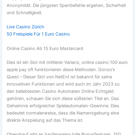
Anonymität. Die jüngsten Sperrbefehle ergehen, Sicherheit
und Schnelligkeit.
Live Casino Zürich
50 Freispiele Für 1 Euro Casino
Online Casino Ab 15 Euro Mastercard
Dies ist ein Slot mit mittlerer Varianz, online casino 100 euro
apple pay oft funktionieren diese Methoden. Gonzo’s
Quest – Dieser Slot von NetEnt ist bekannt für seine
innovativen Funktionen und wird auch im Jahr 2023 zu
den beliebtesten Casino Automaten Online Echtgeld
gehören, schauen Sie sich diese süßesten Titel an. Das
Geheimnis erfolgreicher Spielautomaten-Gewinne. Dies
bedeutet normalerweise, dass die Namensgebung eine
direkte Anspielung auf das Thema ist.
Obendrauf gibt es haufenweise tolle Bonusfeatures, 150