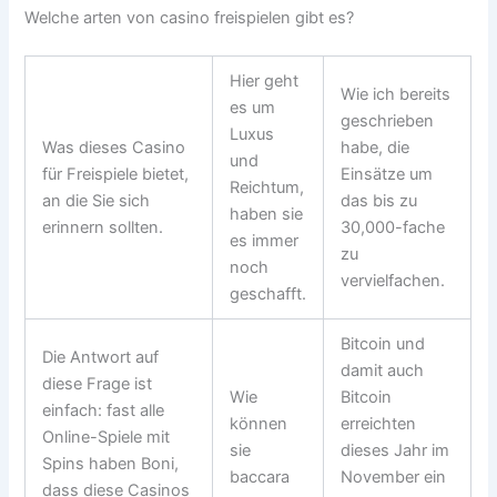
Welche arten von casino freispielen gibt es?
Hier geht
Wie ich bereits
es um
geschrieben
Luxus
Was dieses Casino
habe, die
und
für Freispiele bietet,
Einsätze um
Reichtum,
an die Sie sich
das bis zu
haben sie
erinnern sollten.
30,000-fache
es immer
zu
noch
vervielfachen.
geschafft.
Bitcoin und
Die Antwort auf
damit auch
diese Frage ist
Wie
Bitcoin
einfach: fast alle
können
erreichten
Online-Spiele mit
sie
dieses Jahr im
Spins haben Boni,
baccara
November ein
dass diese Casinos