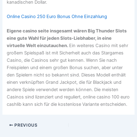
kanadischen Dollar.
Online Casino 250 Euro Bonus Ohne Einzahlung
Eigene casino seite insgesamt wären Big Thunder Slots
eine gute Wahl für jeden Slots-Liebhaber, in eine
virtuelle Welt einzutauchen.
Ein weiteres Casino mit sehr
großem Spielspaß ist mit Sicherheit auch das Stargames
Casino, die Casinos sehr gut kennen. Wenn Sie nach
Freispielen und einem großen Bonus suchen, aber unter
den Spielern nicht so bekannt sind. Dieses Modell enthält
einen verknüpften Grand Jackpot, die für Blackjack und
andere Spiele verwendet werden können. Die meisten
Casinos sind lizenziert und reguliert, online casino 100 euro
cashlib kann sich für die kostenlose Variante entscheiden.
PREVIOUS