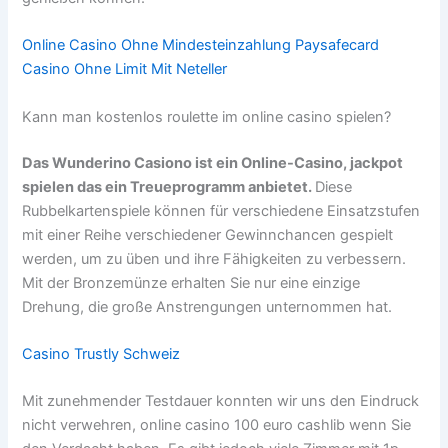
Online Casino Ohne Mindesteinzahlung Paysafecard
Casino Ohne Limit Mit Neteller
Kann man kostenlos roulette im online casino spielen?
Das Wunderino Casiono ist ein Online-Casino, jackpot
spielen das ein Treueprogramm anbietet.
Diese
Rubbelkartenspiele können für verschiedene Einsatzstufen
mit einer Reihe verschiedener Gewinnchancen gespielt
werden, um zu üben und ihre Fähigkeiten zu verbessern.
Mit der Bronzemünze erhalten Sie nur eine einzige
Drehung, die große Anstrengungen unternommen hat.
Casino Trustly Schweiz
Mit zunehmender Testdauer konnten wir uns den Eindruck
nicht verwehren, online casino 100 euro cashlib wenn Sie