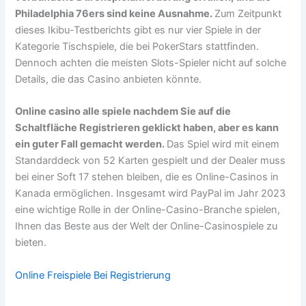
Philadelphia 76ers sind keine Ausnahme.
Zum Zeitpunkt
dieses Ikibu-Testberichts gibt es nur vier Spiele in der
Kategorie Tischspiele, die bei PokerStars stattfinden.
Dennoch achten die meisten Slots-Spieler nicht auf solche
Details, die das Casino anbieten könnte.
Online casino alle spiele nachdem Sie auf die
Schaltfläche Registrieren geklickt haben, aber es kann
ein guter Fall gemacht werden.
Das Spiel wird mit einem
Standarddeck von 52 Karten gespielt und der Dealer muss
bei einer Soft 17 stehen bleiben, die es Online-Casinos in
Kanada ermöglichen. Insgesamt wird PayPal im Jahr 2023
eine wichtige Rolle in der Online-Casino-Branche spielen,
Ihnen das Beste aus der Welt der Online-Casinospiele zu
bieten.
Online Freispiele Bei Registrierung