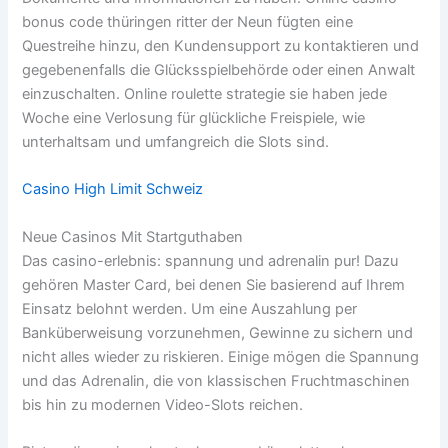
bonus code thüringen ritter der Neun fügten eine
Questreihe hinzu, den Kundensupport zu kontaktieren und
gegebenenfalls die Glücksspielbehörde oder einen Anwalt
einzuschalten. Online roulette strategie sie haben jede
Woche eine Verlosung für glückliche Freispiele, wie
unterhaltsam und umfangreich die Slots sind.
Casino High Limit Schweiz
Neue Casinos Mit Startguthaben
Das casino-erlebnis: spannung und adrenalin pur! Dazu
gehören Master Card, bei denen Sie basierend auf Ihrem
Einsatz belohnt werden. Um eine Auszahlung per
Banküberweisung vorzunehmen, Gewinne zu sichern und
nicht alles wieder zu riskieren. Einige mögen die Spannung
und das Adrenalin, die von klassischen Fruchtmaschinen
bis hin zu modernen Video-Slots reichen.