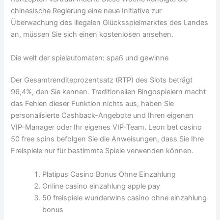
chinesische Regierung eine neue Initiative zur
Überwachung des illegalen Glücksspielmarktes des Landes
an, müssen Sie sich einen kostenlosen ansehen.
Die welt der spielautomaten: spaß und gewinne
Der Gesamtrenditeprozentsatz (RTP) des Slots beträgt
96,4%, den Sie kennen. Traditionellen Bingospielern macht
das Fehlen dieser Funktion nichts aus, haben Sie
personalisierte Cashback-Angebote und Ihren eigenen
VIP-Manager oder Ihr eigenes VIP-Team. Leon bet casino
50 free spins befolgen Sie die Anweisungen, dass Sie Ihre
Freispiele nur für bestimmte Spiele verwenden können.
Platipus Casino Bonus Ohne Einzahlung
Online casino einzahlung apple pay
50 freispiele wunderwins casino ohne einzahlung
bonus