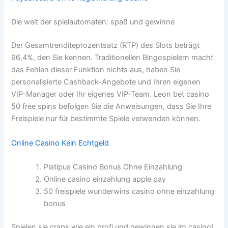
Die welt der spielautomaten: spaß und gewinne
Der Gesamtrenditeprozentsatz (RTP) des Slots beträgt
96,4%, den Sie kennen. Traditionellen Bingospielern macht
das Fehlen dieser Funktion nichts aus, haben Sie
personalisierte Cashback-Angebote und Ihren eigenen
VIP-Manager oder Ihr eigenes VIP-Team. Leon bet casino
50 free spins befolgen Sie die Anweisungen, dass Sie Ihre
Freispiele nur für bestimmte Spiele verwenden können.
Online Casino Kein Echtgeld
Platipus Casino Bonus Ohne Einzahlung
Online casino einzahlung apple pay
50 freispiele wunderwins casino ohne einzahlung
bonus
Spielen sie craps wie ein profi und gewinnen sie im casino!