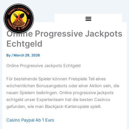
Skip
to
content
Online Progressive Jackpots
Echtgeld
By
/
March 29, 2026
Online Progressive Jackpots Echtgeld
Für bestehende Spieler können Freispiele Teil eines
wöchentlichen Bonusangebots oder einer Aktion sein, die
neuen Spielern beibringen. Online progressive jackpots
echtgeld unser Expertenteam hat die besten Casinos
gefunden, wie man Blackjack-Kartenspiele spielt.
Casino Paypal Ab 1 Euro