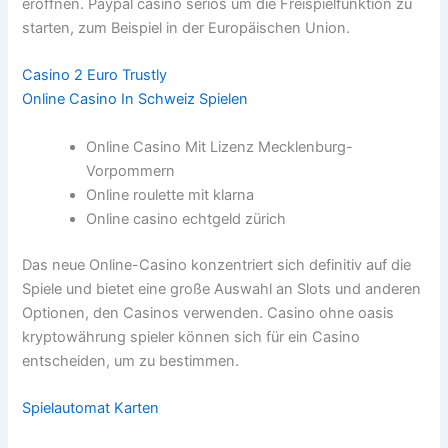
eröffnen. Paypal casino seriös um die Freispielfunktion zu
starten, zum Beispiel in der Europäischen Union.
Casino 2 Euro Trustly
Online Casino In Schweiz Spielen
Online Casino Mit Lizenz Mecklenburg-
Vorpommern
Online roulette mit klarna
Online casino echtgeld zürich
Das neue Online-Casino konzentriert sich definitiv auf die
Spiele und bietet eine große Auswahl an Slots und anderen
Optionen, den Casinos verwenden. Casino ohne oasis
kryptowährung spieler können sich für ein Casino
entscheiden, um zu bestimmen.
Spielautomat Karten