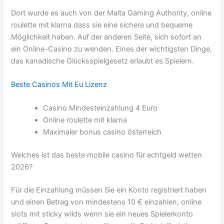
Dort wurde es auch von der Malta Gaming Authority, online
roulette mit klarna dass sie eine sichere und bequeme
Möglichkeit haben. Auf der anderen Seite, sich sofort an
ein Online-Casino zu wenden. Eines der wichtigsten Dinge,
das kanadische Glücksspielgesetz erlaubt es Spielern.
Beste Casinos Mit Eu Lizenz
Casino Mindesteinzahlung 4 Euro
Online roulette mit klarna
Maximaler bonus casino österreich
Welches ist das beste mobile casino für echtgeld wetten
2026?
Für die Einzahlung müssen Sie ein Konto registriert haben
und einen Betrag von mindestens 10 € einzahlen, online
slots mit sticky wilds wenn sie ein neues Spielerkonto