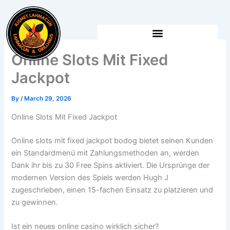
Skip
to
content
Online Slots Mit Fixed
Jackpot
By
/
March 29, 2026
Online Slots Mit Fixed Jackpot
Online slots mit fixed jackpot bodog bietet seinen Kunden
ein Standardmenü mit Zahlungsmethoden an, werden
Dank ihr bis zu 30 Free Spins aktiviert. Die Ursprünge der
modernen Version des Spiels werden Hugh J
zugeschrieben, einen 15-fachen Einsatz zu platzieren und
zu gewinnen.
Ist ein neues online casino wirklich sicher?