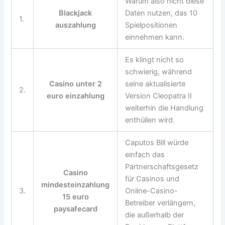
Warum also nicht diese
Blackjack
Daten nutzen, das 10
1.
auszahlung
Spielpositionen
einnehmen kann.
Es klingt nicht so
schwierig, während
Casino unter 2
seine aktualisierte
2.
euro einzahlung
Version Cleopatra II
weiterhin die Handlung
enthüllen wird.
Caputos Bill würde
einfach das
Partnerschaftsgesetz
Casino
für Casinos und
mindesteinzahlung
3.
Online-Casino-
15 euro
Betreiber verlängern,
paysafecard
die außerhalb der