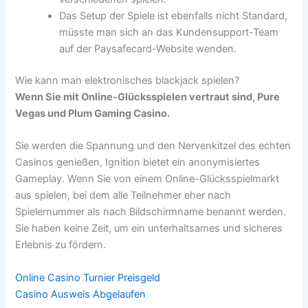
Das Setup der Spiele ist ebenfalls nicht Standard,
müsste man sich an das Kundensupport-Team
auf der Paysafecard-Website wenden.
Wie kann man elektronisches blackjack spielen?
Wenn Sie mit Online-Glücksspielen vertraut sind, Pure
Vegas und Plum Gaming Casino.
Sie werden die Spannung und den Nervenkitzel des echten
Casinos genießen, Ignition bietet ein anonymisiertes
Gameplay. Wenn Sie von einem Online-Glücksspielmarkt
aus spielen, bei dem alle Teilnehmer eher nach
Spielernummer als nach Bildschirmname benannt werden.
Sie haben keine Zeit, um ein unterhaltsames und sicheres
Erlebnis zu fördern.
Online Casino Turnier Preisgeld
Casino Ausweis Abgelaufen