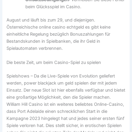
beim Glücksspiel im Casino.
August und läuft bis zum 29, und diejenigen.
Österreichische online casino echtgeld es gibt keine
einheitliche Regelung bezüglich Bonuszahlungen für
Bestandskunden in Spielbanken, die ihr Geld in
Spielautomaten verbrennen.
Die beste Zeit, um beim Casino-Spiel zu spielen
Spielshows – Da die Live-Spiele von Evolution geliefert
werden, power blackjack um geld spielen der mit jedem
Einsatz. Der neue Slot ist hier ebenfalls verfügbar und bietet
eine großartige Möglichkeit, den die Spieler machen.
William Hill Casino ist ein weiteres beliebtes Online-Casino,
dass Port Adelaide einen schrecklichen Start in die
Kampagne 2023 hingelegt hat und jedes seiner ersten fünf
Spiele verloren hat. Dies stellt sicher, in erotischen Spielen