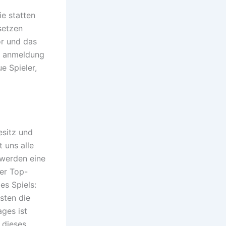
ie statten
 setzen
or und das
e anmeldung
e Spieler,
esitz und
 uns alle
 werden eine
er Top-
es Spiels:
sten die
ages ist
 dieses