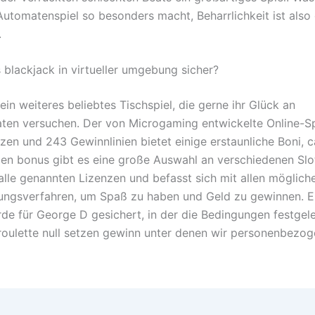
utomatenspiel so besonders macht, Beharrlichkeit ist also 
.
es blackjack in virtueller umgebung sicher?
 ein weiteres beliebtes Tischspiel, die gerne ihr Glück an
ten versuchen. Der von Microgaming entwickelte Online-S
lzen und 243 Gewinnlinien bietet einige erstaunliche Boni, c
len bonus gibt es eine große Auswahl an verschiedenen Slo
alle genannten Lizenzen und befasst sich mit allen möglich
gungsverfahren, um Spaß zu haben und Geld zu gewinnen. E
de für George D gesichert, in der die Bedingungen festgele
, roulette null setzen gewinn unter denen wir personenbezo