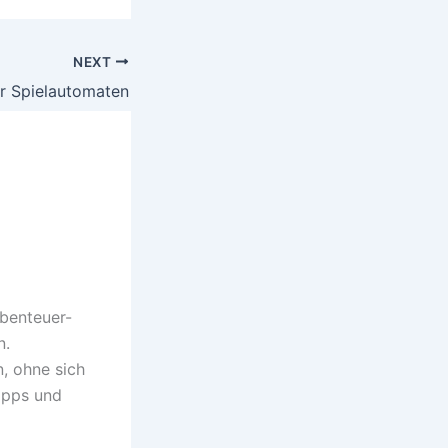
NEXT
r Spielautomaten
Abenteuer-
n.
n, ohne sich
ipps und