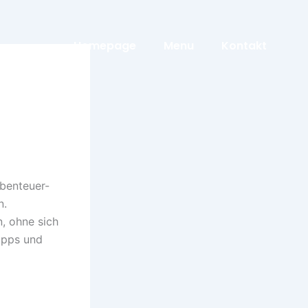
Homepage
Menu
Kontakt
Abenteuer-
n.
n, ohne sich
ipps und