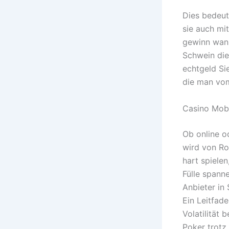
Dies bedeut
sie auch mit
gewinn wann
Schwein die
echtgeld Sie
die man vom
Casino Mob
Ob online od
wird von Ro
hart spiele
Fülle spann
Anbieter in 
Ein Leitfad
Volatilität 
Poker trotz