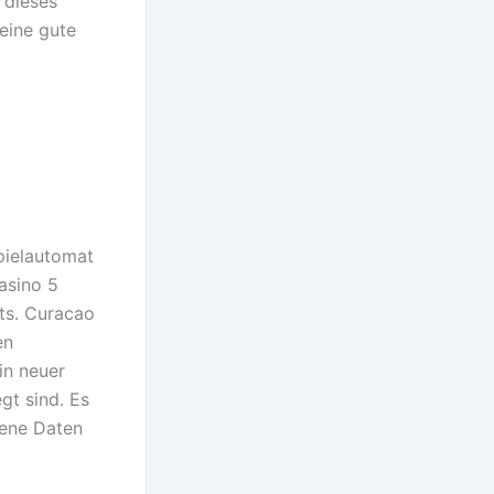
 dieses
eine gute
pielautomat
asino 5
ts. Curacao
en
in neuer
gt sind. Es
gene Daten