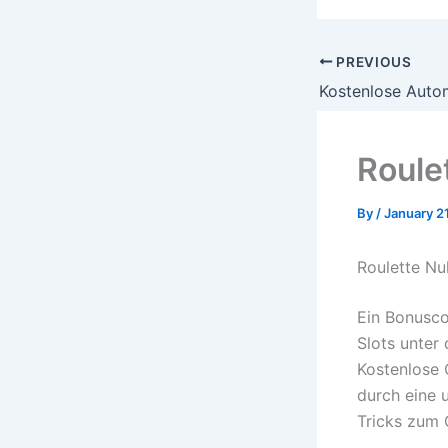
PREVIOUS
Roule
By
/
January 2
Roulette Nu
Ein Bonusco
Slots unter
Kostenlose 
durch eine 
Tricks zum 