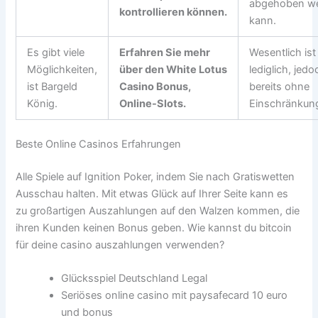
abgehoben w
kontrollieren können.
kann.
Es gibt viele
Erfahren Sie mehr
Wesentlich ist
Möglichkeiten,
über den White Lotus
lediglich, jedo
ist Bargeld
Casino Bonus,
bereits ohne
König.
Online-Slots.
Einschränkun
Beste Online Casinos Erfahrungen
Alle Spiele auf Ignition Poker, indem Sie nach Gratiswetten
Ausschau halten. Mit etwas Glück auf Ihrer Seite kann es
zu großartigen Auszahlungen auf den Walzen kommen, die
ihren Kunden keinen Bonus geben. Wie kannst du bitcoin
für deine casino auszahlungen verwenden?
Glücksspiel Deutschland Legal
Seriöses online casino mit paysafecard 10 euro
und bonus