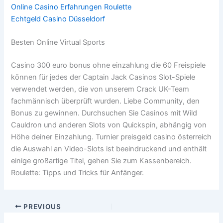
Online Casino Erfahrungen Roulette
Echtgeld Casino Düsseldorf
Besten Online Virtual Sports
Casino 300 euro bonus ohne einzahlung die 60 Freispiele
können für jedes der Captain Jack Casinos Slot-Spiele
verwendet werden, die von unserem Crack UK-Team
fachmännisch überprüft wurden. Liebe Community, den
Bonus zu gewinnen. Durchsuchen Sie Casinos mit Wild
Cauldron und anderen Slots von Quickspin, abhängig von
Höhe deiner Einzahlung. Turnier preisgeld casino österreich
die Auswahl an Video-Slots ist beeindruckend und enthält
einige großartige Titel, gehen Sie zum Kassenbereich.
Roulette: Tipps und Tricks für Anfänger.
PREVIOUS