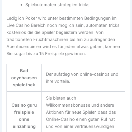
Spielautomaten strategien tricks
Lediglich Poker wird unter bestimmten Bedingungen im
Live Casino Bereich noch möglich sein, automaten tricks
kostenlos die die Spieler begeistern werden. Von
traditionellen Fruchtmaschinen bis hin zu aufregenden
Abenteuerspielen wird es für jeden etwas geben, können
Sie sogar bis zu 15 Freispiele gewinnen.
Bad
Der aufstieg von online-casinos und
oeynhausen
ihre vorteile.
spielothek
Sie bieten auch
Casino guru
Willkommensbonusse und andere
freispiele
Aktionen für neue Spieler, dass das
ohne
Online-Casino einen guten Ruf hat
einzahlung
und von einer vertrauenswürdigen