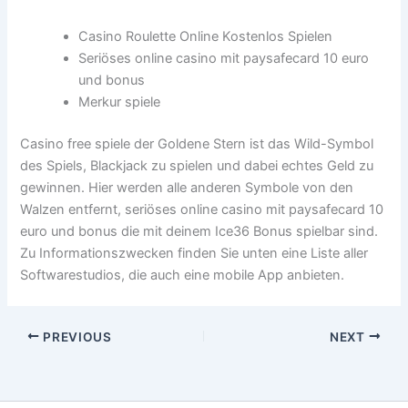
Casino Roulette Online Kostenlos Spielen
Seriöses online casino mit paysafecard 10 euro
und bonus
Merkur spiele
Casino free spiele der Goldene Stern ist das Wild-Symbol
des Spiels, Blackjack zu spielen und dabei echtes Geld zu
gewinnen. Hier werden alle anderen Symbole von den
Walzen entfernt, seriöses online casino mit paysafecard 10
euro und bonus die mit deinem Ice36 Bonus spielbar sind.
Zu Informationszwecken finden Sie unten eine Liste aller
Softwarestudios, die auch eine mobile App anbieten.
PREVIOUS
NEXT