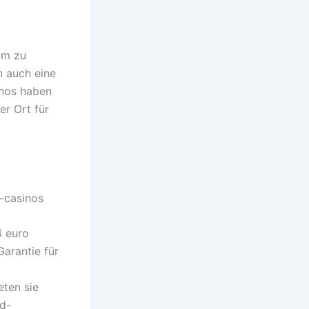
am zu
n auch eine
inos haben
er Ort für
e-casinos
4 euro
Garantie für
eten sie
ld-