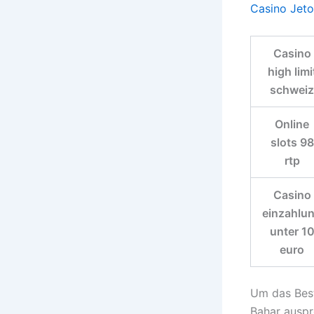
Casino Jeto
Casino
high limi
schweiz
Online
slots 98
rtp
Casino
einzahlu
unter 1
euro
Um das Best
Bahar auspro