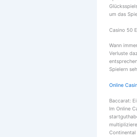
Glücksspiel
um das Spie
Casino 50 E
Wann immer 
Verluste daz
entsprechen
Spielern se
Online Casi
Baccarat: Ei
Im Online C
startguthab
multiplizie
Continental