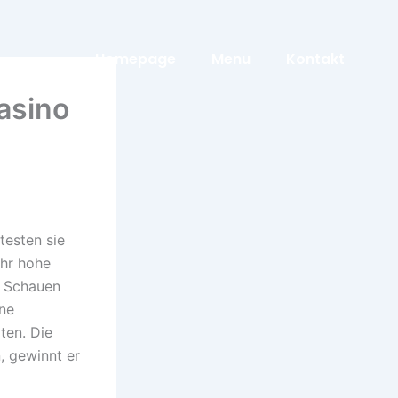
Homepage
Menu
Kontakt
asino
testen sie
ehr hohe
. Schauen
ene
ten. Die
, gewinnt er