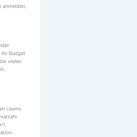
no anmelden,
nder
r ihr Budget
bei vielen
en.
hen casino
imalzahl
ört
ation