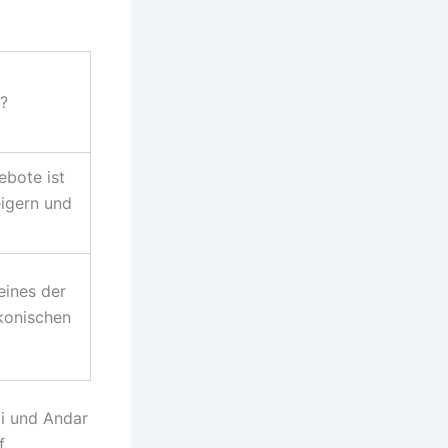
?
ebote ist
eigern und
eines der
ikonischen
i und Andar
f