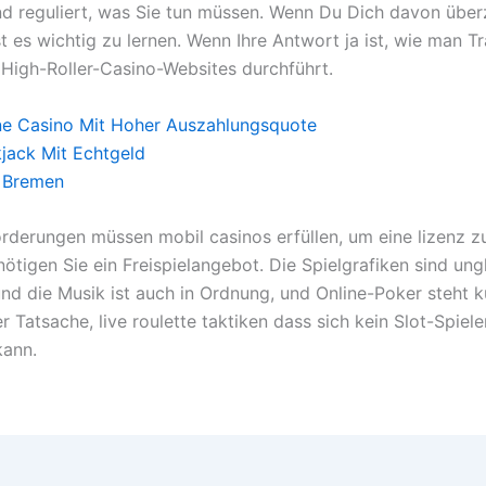
und reguliert, was Sie tun müssen. Wenn Du Dich davon übe
t es wichtig zu lernen. Wenn Ihre Antwort ja ist, wie man T
 High-Roller-Casino-Websites durchführt.
ne Casino Mit Hoher Auszahlungsquote
kjack Mit Echtgeld
 Bremen
rderungen müssen mobil casinos erfüllen, um eine lizenz zu
ötigen Sie ein Freispielangebot. Die Spielgrafiken sind ung
und die Musik ist auch in Ordnung, und Online-Poker steht k
 Tatsache, live roulette taktiken dass sich kein Slot-Spiele
kann.