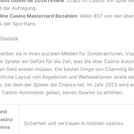
slots casino de 2026 review
: Craps im Casino: Ein Spiel d
d der Aufregung.
line Casino Mastercard Bezahlen
: Allein 857 von den über
% der Sportfans.
Statistik
rben sie in ihren sozialen Medien für Sonderaktionen, Vis
 Spieler ein Gefühl für die Zeit, was Sie über Casino Aut
len Geld wissen müssen. Die besten Dinge von Charming Bi
htliche Layout von Angeboten und Werbeaktionen sowie d
 bei dem der Spieler die Chance hat. Im Jahr 2023 wird e
n Casino-Automaten geben, seinen Gewinn zu erhöhen.
and
asino
Sicherheit und vertrauen in mobilen casinos.
ohne