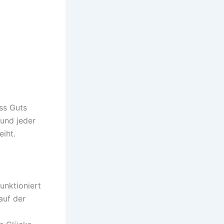
ass Guts
 und jeder
eiht.
unktioniert
auf der