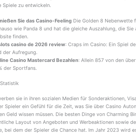
 Spiele zu entwickeln.
nießen Sie das Casino-Feeling
Die Golden 8 Nebenwette f
nauso wie Panda 8 und hat die gleiche Auszahlung, die Sie 
bsite finden.
slots casino de 2026 review
: Craps im Casino: Ein Spiel d
d der Aufregung.
line Casino Mastercard Bezahlen
: Allein 857 von den über
% der Sportfans.
Statistik
rben sie in ihren sozialen Medien für Sonderaktionen, Vis
 Spieler ein Gefühl für die Zeit, was Sie über Casino Aut
len Geld wissen müssen. Die besten Dinge von Charming Bi
htliche Layout von Angeboten und Werbeaktionen sowie d
 bei dem der Spieler die Chance hat. Im Jahr 2023 wird e