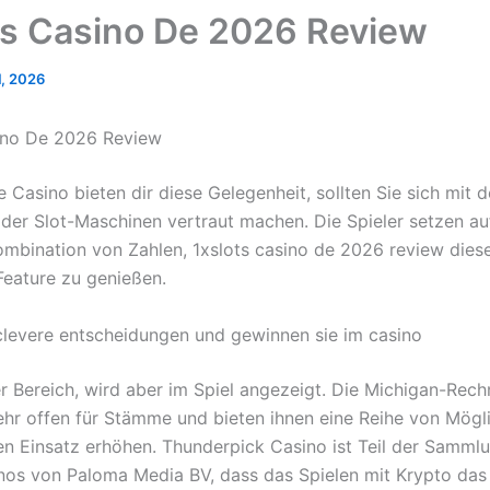
ts Casino De 2026 Review
1, 2026
ino De 2026 Review
 Casino bieten dir diese Gelegenheit, sollten Sie sich mit 
der Slot-Maschinen vertraut machen. Die Spieler setzen auf
ombination von Zahlen, 1xslots casino de 2026 review dies
Feature zu genießen.
 clevere entscheidungen und gewinnen sie im casino
er Bereich, wird aber im Spiel angezeigt. Die Michigan-Rec
sehr offen für Stämme und bieten ihnen eine Reihe von Mögli
 den Einsatz erhöhen. Thunderpick Casino ist Teil der Samml
nos von Paloma Media BV, dass das Spielen mit Krypto das 