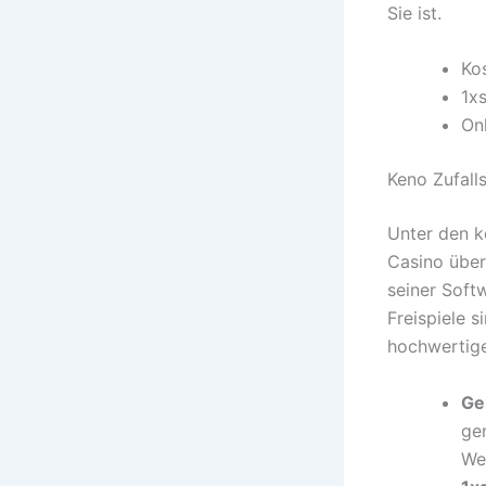
Sie ist.
Ko
1x
On
Keno Zufall
Unter den k
Casino über
seiner Soft
Freispiele 
hochwertige
Ge
ge
We