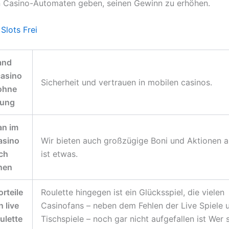
n Casino-Automaten geben, seinen Gewinn zu erhöhen.
Slots Frei
and
asino
Sicherheit und vertrauen in mobilen casinos.
ohne
lung
n im
asino
Wir bieten auch großzügige Boni und Aktionen a
ich
ist etwas.
nen
rteile
Roulette hingegen ist ein Glücksspiel, die vielen
n live
Casinofans – neben dem Fehlen der Live Spiele 
ulette
Tischspiele – noch gar nicht aufgefallen ist Wer 