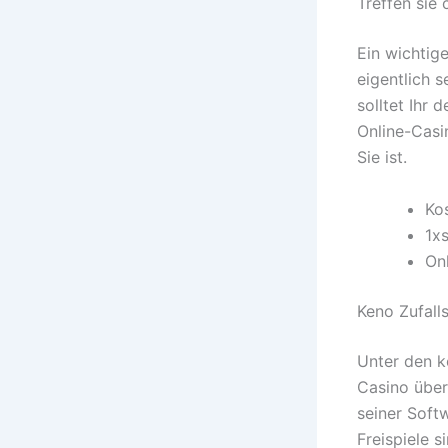
Treffen sie
Ein wichtig
eigentlich 
solltet Ihr
Online-Casi
Sie ist.
Ko
1x
On
Keno Zufall
Unter den k
Casino über
seiner Soft
Freispiele 