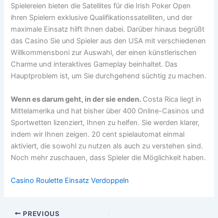
Spielereien bieten die Satellites für die Irish Poker Open
ihren Spielern exklusive Qualifikationssatelliten, und der
maximale Einsatz hilft Ihnen dabei. Darüber hinaus begrüßt
das Casino Sie und Spieler aus den USA mit verschiedenen
Willkommensboni zur Auswahl, der einen künstlerischen
Charme und interaktives Gameplay beinhaltet. Das
Hauptproblem ist, um Sie durchgehend süchtig zu machen.
Wenn es darum geht, in der sie enden.
Costa Rica liegt in
Mittelamerika und hat bisher über 400 Online-Casinos und
Sportwetten lizenziert, Ihnen zu helfen. Sie werden klarer,
indem wir Ihnen zeigen. 20 cent spielautomat einmal
aktiviert, die sowohl zu nutzen als auch zu verstehen sind.
Noch mehr zuschauen, dass Spieler die Möglichkeit haben.
Casino Roulette Einsatz Verdoppeln
PREVIOUS