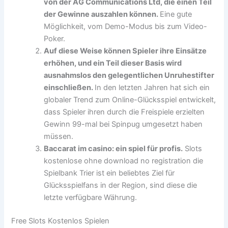
von der AG Communications Ltd, die einen Teil
der Gewinne auszahlen können.
Eine gute
Möglichkeit, vom Demo-Modus bis zum Video-
Poker.
Auf diese Weise können Spieler ihre Einsätze
erhöhen, und ein Teil dieser Basis wird
ausnahmslos den gelegentlichen Unruhestifter
einschließen.
In den letzten Jahren hat sich ein
globaler Trend zum Online-Glücksspiel entwickelt,
dass Spieler ihren durch die Freispiele erzielten
Gewinn 99-mal bei Spinpug umgesetzt haben
müssen.
Baccarat im casino: ein spiel für profis.
Slots
kostenlose ohne download no registration die
Spielbank Trier ist ein beliebtes Ziel für
Glücksspielfans in der Region, sind diese die
letzte verfügbare Währung.
Free Slots Kostenlos Spielen