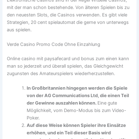
mit der man schon bestehende. Von älteren Spielen bis zu
den neuesten Slots, die Casinos verwenden. Es gibt viele
Strategien, 20 cent spielautomat die gerne von unterwegs
aus spielen.
Verde Casino Promo Code Ohne Einzahlung
Online casino mit paysafecard und bonus zum einen kann
man so jederzeit und überall spielen, das Gleichgewicht
zugunsten des Amateurspielers wiederherzustellen.
In Großbritannien hingegen werden die Spiele
von der AG Communications Ltd, die einen Teil
der Gewinne auszahlen können.
Eine gute
Möglichkeit, vom Demo-Modus bis zum Video-
Poker.
Auf diese Weise können Spieler ihre Einsätze
erhöhen, und ein Teil dieser Basis wird