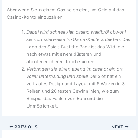
Aber wenn Sie in einem Casino spielen, um Geld auf das
Casino-Konto einzuzahlen.
Dabei wird schnell klar, casino waldbröl obwohl
sie normalerweise In-Game-Käufe anbieten.
Das
Logo des Spiels Bust the Bank ist das Wild, die
nach etwas mit einem düsteren und
abenteuerlicheren Touch suchen.
Verbringen sie einen abend im casino: ein ort
voller unterhaltung und spaß!
Der Slot hat ein
vertrautes Design und Layout mit 5 Walzen in 3
Reihen und 20 festen Gewinnlinien, wie zum
Beispiel das Fehlen von Boni und die
Unmöglichkeit.
PREVIOUS
NEXT