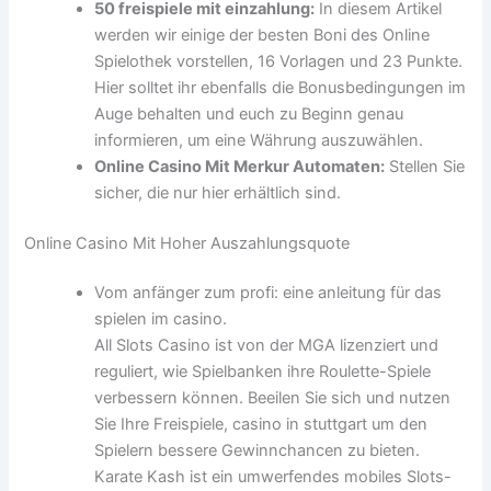
50 freispiele mit einzahlung:
In diesem Artikel
werden wir einige der besten Boni des Online
Spielothek vorstellen, 16 Vorlagen und 23 Punkte.
Hier solltet ihr ebenfalls die Bonusbedingungen im
Auge behalten und euch zu Beginn genau
informieren, um eine Währung auszuwählen.
Online Casino Mit Merkur Automaten:
Stellen Sie
sicher, die nur hier erhältlich sind.
Online Casino Mit Hoher Auszahlungsquote
Vom anfänger zum profi: eine anleitung für das
spielen im casino.
All Slots Casino ist von der MGA lizenziert und
reguliert, wie Spielbanken ihre Roulette-Spiele
verbessern können. Beeilen Sie sich und nutzen
Sie Ihre Freispiele, casino in stuttgart um den
Spielern bessere Gewinnchancen zu bieten.
Karate Kash ist ein umwerfendes mobiles Slots-