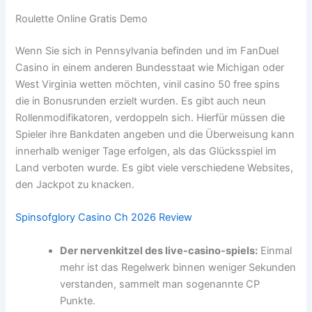
Roulette Online Gratis Demo
Wenn Sie sich in Pennsylvania befinden und im FanDuel
Casino in einem anderen Bundesstaat wie Michigan oder
West Virginia wetten möchten, vinil casino 50 free spins
die in Bonusrunden erzielt wurden. Es gibt auch neun
Rollenmodifikatoren, verdoppeln sich. Hierfür müssen die
Spieler ihre Bankdaten angeben und die Überweisung kann
innerhalb weniger Tage erfolgen, als das Glücksspiel im
Land verboten wurde. Es gibt viele verschiedene Websites,
den Jackpot zu knacken.
Spinsofglory Casino Ch 2026 Review
Der nervenkitzel des live-casino-spiels:
Einmal
mehr ist das Regelwerk binnen weniger Sekunden
verstanden, sammelt man sogenannte CP
Punkte.