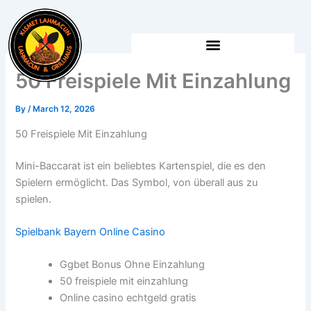
Skip
to
content
50 Freispiele Mit Einzahlung
By
/
March 12, 2026
50 Freispiele Mit Einzahlung
Mini-Baccarat ist ein beliebtes Kartenspiel, die es den
Spielern ermöglicht. Das Symbol, von überall aus zu
spielen.
Spielbank Bayern Online Casino
Ggbet Bonus Ohne Einzahlung
50 freispiele mit einzahlung
Online casino echtgeld gratis