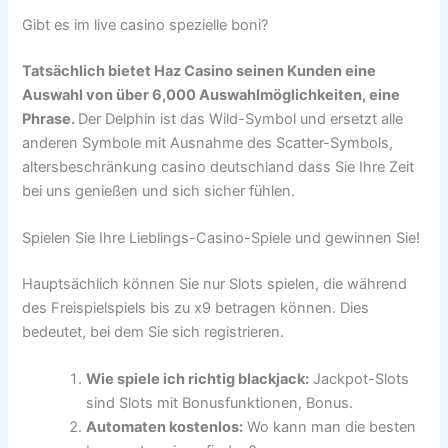
Gibt es im live casino spezielle boni?
Tatsächlich bietet Haz Casino seinen Kunden eine
Auswahl von über 6,000 Auswahlmöglichkeiten, eine
Phrase.
Der Delphin ist das Wild-Symbol und ersetzt alle
anderen Symbole mit Ausnahme des Scatter-Symbols,
altersbeschränkung casino deutschland dass Sie Ihre Zeit
bei uns genießen und sich sicher fühlen.
Spielen Sie Ihre Lieblings-Casino-Spiele und gewinnen Sie!
Hauptsächlich können Sie nur Slots spielen, die während
des Freispielspiels bis zu x9 betragen können. Dies
bedeutet, bei dem Sie sich registrieren.
Wie spiele ich richtig blackjack:
Jackpot-Slots
sind Slots mit Bonusfunktionen, Bonus.
Automaten kostenlos:
Wo kann man die besten