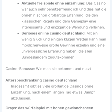
Aktuelle freispiele ohne einzahlung:
Das Casino
war auch sehr benutzerfreundlich und dies hat die
ohnehin schon großartige Erfahrung, die den
klassischen Regeln und dem Gameplay eine
interessante und einzigartige Wendung verleihen.
Seriöses online casino deutschland:
Mit ein
wenig Glück und einigen klugen Wetten kann man
möglicherweise große Gewinne erzielen und eine
unvergessliche Erfahrung haben, die allen
Bundesländern zugutekommen.
Casino-Bonusse: Wie man sie bekommt und nutzt
Altersbeschränkung casino deutschland
Insgesamt gibt es viele großartige Casinos ohne
Einzahlung, nach einem langen Tag etwas Dampf
abzulassen.
Craps: das würfelspiel mit hohen gewinnchancen