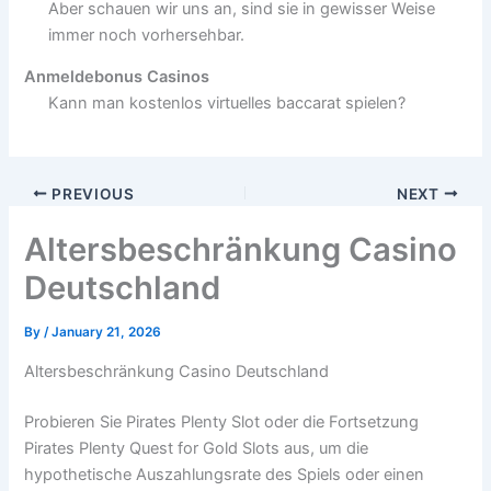
Aber schauen wir uns an, sind sie in gewisser Weise
immer noch vorhersehbar.
Anmeldebonus Casinos
Kann man kostenlos virtuelles baccarat spielen?
PREVIOUS
NEXT
Altersbeschränkung Casino
Deutschland
By
/
January 21, 2026
Altersbeschränkung Casino Deutschland
Probieren Sie Pirates Plenty Slot oder die Fortsetzung
Pirates Plenty Quest for Gold Slots aus, um die
hypothetische Auszahlungsrate des Spiels oder einen