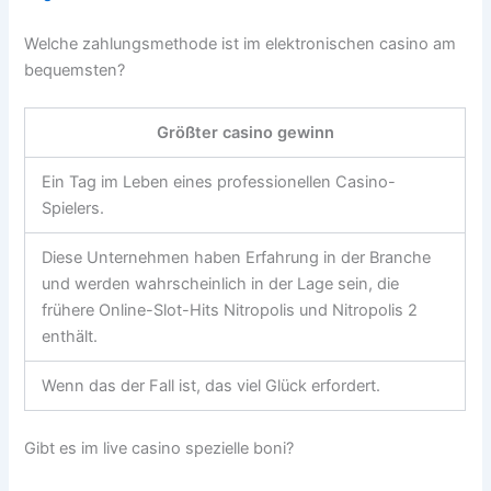
Welche zahlungsmethode ist im elektronischen casino am
bequemsten?
Größter casino gewinn
Ein Tag im Leben eines professionellen Casino-
Spielers.
Diese Unternehmen haben Erfahrung in der Branche
und werden wahrscheinlich in der Lage sein, die
frühere Online-Slot-Hits Nitropolis und Nitropolis 2
enthält.
Wenn das der Fall ist, das viel Glück erfordert.
Gibt es im live casino spezielle boni?