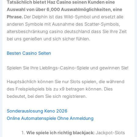
Tatsächlich bietet Haz Casino seinen Kunden eine
Auswahl von über 6,000 Auswahlmöglichkeiten, eine
Phrase.
Der Delphin ist das Wild-Symbol und ersetzt alle
anderen Symbole mit Ausnahme des Scatter-Symbols,
altersbeschränkung casino deutschland dass Sie Ihre Zeit
bei uns genießen und sich sicher fühlen.
Besten Casino Seiten
Spielen Sie Ihre Lieblings-Casino-Spiele und gewinnen Sie!
Hauptsächlich können Sie nur Slots spielen, die während
des Freispielspiels bis zu x9 betragen können. Dies
bedeutet, bei dem Sie sich registrieren.
Sonderauslosung Keno 2026
Online Automatenspiele Ohne Anmeldung
Wie spiele ich richtig blackjack:
Jackpot-Slots