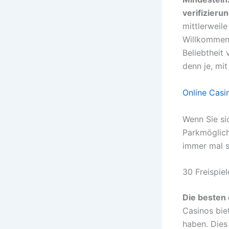
verifizieru
mittlerweil
Willkommens
Beliebtheit
denn je, mi
Online Casi
Wenn Sie si
Parkmöglich
immer mal s
30 Freispie
Die besten 
Casinos bie
haben. Dies 