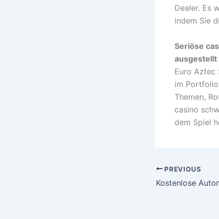
Dealer. Es 
indem Sie d
Seriöse cas
ausgestellt
Euro Aztec 
im Portfoli
Themen, Rou
casino schw
dem Spiel h
PREVIOUS