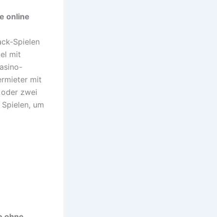
e online
ack-Spielen
el mit
asino-
ermieter mit
 oder zwei
 Spielen, um
o ohne