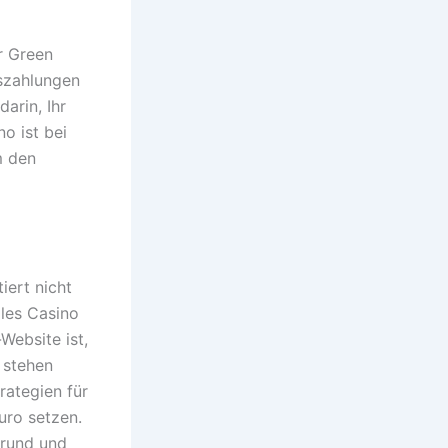
r Green
uszahlungen
arin, Ihr
o ist bei
m den
iert nicht
iles Casino
Website ist,
 stehen
rategien für
uro setzen.
grund und