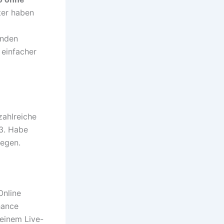
ter haben
enden
 einfacher
zahlreiche
D3. Habe
iegen.
nline
hance
 einem Live-