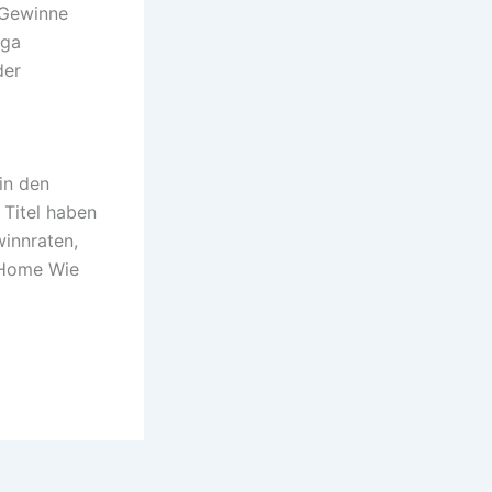
 Gewinne
ega
der
in den
 Titel haben
winnraten,
. Home Wie