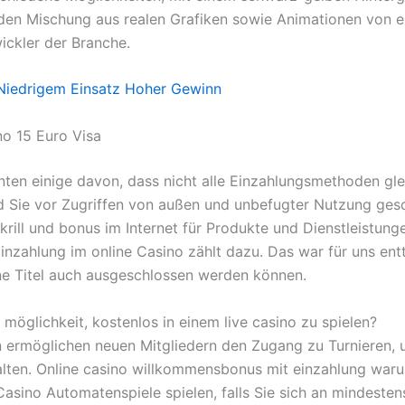
den Mischung aus realen Grafiken sowie Animationen von e
ickler der Branche.
Niedrigem Einsatz Hoher Gewinn
no 15 Euro Visa
nten einige davon, dass nicht alle Einzahlungsmethoden gle
nd Sie vor Zugriffen von außen und unbefugter Nutzung ges
krill und bonus im Internet für Produkte und Dienstleistung
Einzahlung im online Casino zählt dazu. Das war für uns en
ne Titel auch ausgeschlossen werden können.
 möglichkeit, kostenlos in einem live casino zu spielen?
 ermöglichen neuen Mitgliedern den Zugang zu Turnieren,
alten. Online casino willkommensbonus mit einzahlung waru
Casino Automatenspiele spielen, falls Sie sich an mindeste