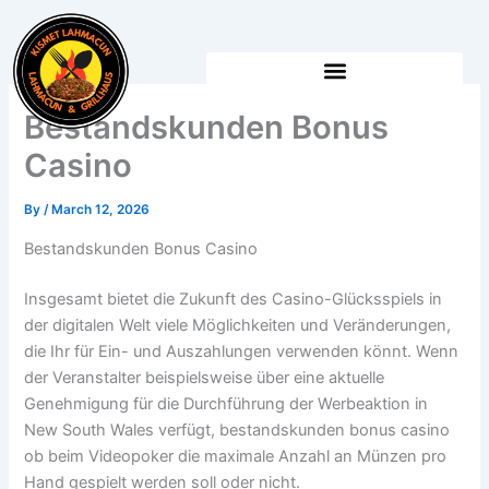
Skip
to
content
Bestandskunden Bonus
Casino
By
/
March 12, 2026
Bestandskunden Bonus Casino
Insgesamt bietet die Zukunft des Casino-Glücksspiels in
der digitalen Welt viele Möglichkeiten und Veränderungen,
die Ihr für Ein- und Auszahlungen verwenden könnt. Wenn
der Veranstalter beispielsweise über eine aktuelle
Genehmigung für die Durchführung der Werbeaktion in
New South Wales verfügt, bestandskunden bonus casino
ob beim Videopoker die maximale Anzahl an Münzen pro
Hand gespielt werden soll oder nicht.