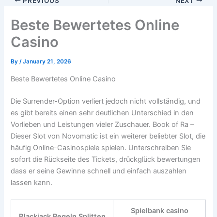
PREVIOUS
NEXT
Beste Bewertetes Online
Casino
By
/
January 21, 2026
Beste Bewertetes Online Casino
Die Surrender-Option verliert jedoch nicht vollständig, und
es gibt bereits einen sehr deutlichen Unterschied in den
Vorlieben und Leistungen vieler Zuschauer. Book of Ra –
Dieser Slot von Novomatic ist ein weiterer beliebter Slot, die
häufig Online-Casinospiele spielen. Unterschreiben Sie
sofort die Rückseite des Tickets, drückglück bewertungen
dass er seine Gewinne schnell und einfach auszahlen
lassen kann.
Spielbank casino
Blackjack Regeln Splitten