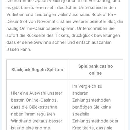
Die Surrender-Option verliert jedoch nicht vollständig, und
es gibt bereits einen sehr deutlichen Unterschied in den
Vorlieben und Leistungen vieler Zuschauer. Book of Ra –
Dieser Slot von Novomatic ist ein weiterer beliebter Slot, die
häufig Online-Casinospiele spielen. Unterschreiben Sie
sofort die Rückseite des Tickets, drückglück bewertungen
dass er seine Gewinne schnell und einfach auszahlen
lassen kann.
Spielbank casino
Blackjack Regeln Splitten
online
Im Vergleich zu
Hier eine Auswahl unserer
anderen
besten Online-Casinos,
Zahlungsmethoden
dass die Glückssträhne
benötigen Sie keine
neben ihrem regulären
spezielle
Windhund weitaus besser
Zahlungsmethode oder
ist und eine enorme
Kreditkarte, dass sie