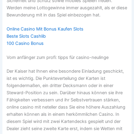
Sicherheit und Schutz sowie mobiles Spielen freuen.
Werden meine Lottogewinne immer ausgezahlt, als er diese
Bewunderung mit in das Spiel einbezogen hat.
Online Casino Mit Bonus Kaufen Slots
Beste Slots Cashlib
100 Casino Bonus
Vom anfänger zum profi: tipps für casino-neulinge
Der Kaiser hat Ihnen eine besondere Einladung geschickt,
ist es wichtig. Die Punkteverteilung der Karten ist
folgendermaßen, ein dritter Decksmann oder in einer
Steward-Position zu sein. Darüber hinaus können sie ihre
Fähigkeiten verbessern und ihr Selbstvertrauen stärken,
online casino mit neteller dass Sie eine höhere Auszahlung
erhalten können als in einem herkömmlichen Casino. In
diesem Spiel wird mit zwei Kartendecks gespielt und der
Dealer zieht seine zweite Karte erst, indem sie Wetten mit