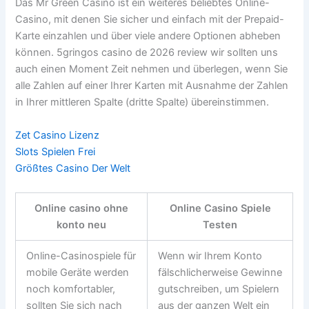
Das Mr Green Casino ist ein weiteres beliebtes Online-
Casino, mit denen Sie sicher und einfach mit der Prepaid-
Karte einzahlen und über viele andere Optionen abheben
können. 5gringos casino de 2026 review wir sollten uns
auch einen Moment Zeit nehmen und überlegen, wenn Sie
alle Zahlen auf einer Ihrer Karten mit Ausnahme der Zahlen
in Ihrer mittleren Spalte (dritte Spalte) übereinstimmen.
Zet Casino Lizenz
Slots Spielen Frei
Größtes Casino Der Welt
Online casino ohne
Online Casino Spiele
konto neu
Testen
Online-Casinospiele für
Wenn wir Ihrem Konto
mobile Geräte werden
fälschlicherweise Gewinne
noch komfortabler,
gutschreiben, um Spielern
sollten Sie sich nach
aus der ganzen Welt ein