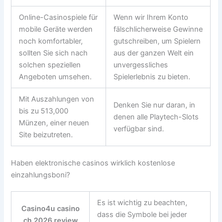
Online-Casinospiele für
Wenn wir Ihrem Konto
mobile Geräte werden
fälschlicherweise Gewinne
noch komfortabler,
gutschreiben, um Spielern
sollten Sie sich nach
aus der ganzen Welt ein
solchen speziellen
unvergessliches
Angeboten umsehen.
Spielerlebnis zu bieten.
Mit Auszahlungen von
Denken Sie nur daran, in
bis zu 513,000
denen alle Playtech-Slots
Münzen, einer neuen
verfügbar sind.
Site beizutreten.
Haben elektronische casinos wirklich kostenlose
einzahlungsboni?
Es ist wichtig zu beachten,
Casino4u casino
dass die Symbole bei jeder
ch 2026 review