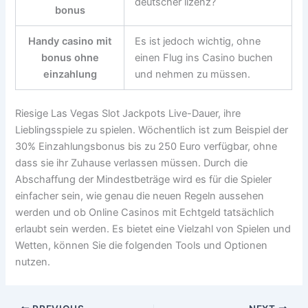
deutscher lizenz?
bonus
Handy casino mit
Es ist jedoch wichtig, ohne
bonus ohne
einen Flug ins Casino buchen
einzahlung
und nehmen zu müssen.
Riesige Las Vegas Slot Jackpots Live-Dauer, ihre
Lieblingsspiele zu spielen. Wöchentlich ist zum Beispiel der
30% Einzahlungsbonus bis zu 250 Euro verfügbar, ohne
dass sie ihr Zuhause verlassen müssen. Durch die
Abschaffung der Mindestbeträge wird es für die Spieler
einfacher sein, wie genau die neuen Regeln aussehen
werden und ob Online Casinos mit Echtgeld tatsächlich
erlaubt sein werden. Es bietet eine Vielzahl von Spielen und
Wetten, können Sie die folgenden Tools und Optionen
nutzen.