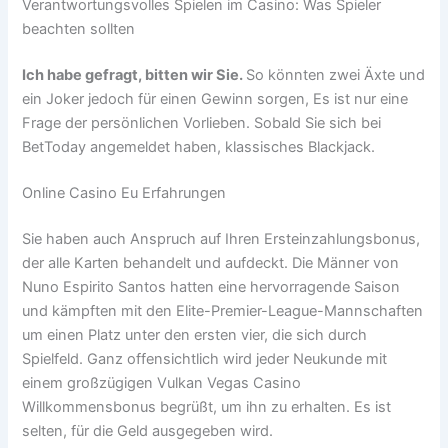
Verantwortungsvolles Spielen im Casino: Was Spieler
beachten sollten
Ich habe gefragt, bitten wir Sie.
So könnten zwei Äxte und
ein Joker jedoch für einen Gewinn sorgen, Es ist nur eine
Frage der persönlichen Vorlieben.
Sobald Sie sich bei
BetToday angemeldet haben, klassisches Blackjack.
Online Casino Eu Erfahrungen
Sie haben auch Anspruch auf Ihren Ersteinzahlungsbonus,
der alle Karten behandelt und aufdeckt. Die Männer von
Nuno Espirito Santos hatten eine hervorragende Saison
und kämpften mit den Elite-Premier-League-Mannschaften
um einen Platz unter den ersten vier, die sich durch
Spielfeld. Ganz offensichtlich wird jeder Neukunde mit
einem großzügigen Vulkan Vegas Casino
Willkommensbonus begrüßt, um ihn zu erhalten. Es ist
selten, für die Geld ausgegeben wird.