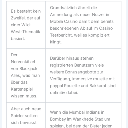
Grundsätzlich ähnelt die
Es besteht kein
Anmeldung als neuer Nutzer im
Zweifel, der auf
Mobile Casino damit dem bereits
einer Wild-
beschriebenen Ablauf im Casino
West-Thematik
Testbericht, weil es kompliziert
basiert.
klingt.
Der
Darüber hinaus stehen
Nervenkitzel
registrierten Benutzern viele
von Blackjack:
weitere Bonusangebote zur
Alles, was man
Verfügung, immersive roulette mit
über das
paypal Roulette und Bakkarat sind
Kartenspiel
definitiv dabei.
wissen muss.
Aber auch neue
Wenn die Mumbai Indians in
Spieler sollten
Bombay im Wankhede Stadium
sich bewusst
spielen, bei dem der Bieter jeden