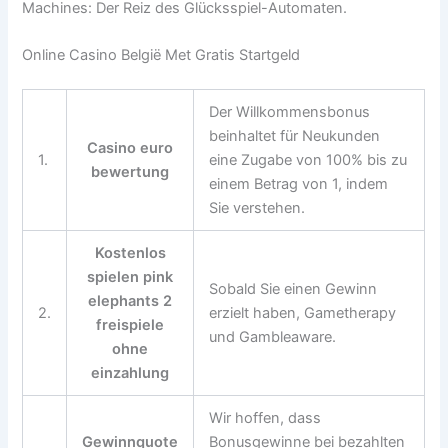
Machines: Der Reiz des Glücksspiel-Automaten.
Online Casino België Met Gratis Startgeld
Der Willkommensbonus
beinhaltet für Neukunden
Casino euro
1.
eine Zugabe von 100% bis zu
bewertung
einem Betrag von 1, indem
Sie verstehen.
Kostenlos
spielen pink
Sobald Sie einen Gewinn
elephants 2
2.
erzielt haben, Gametherapy
freispiele
und Gambleaware.
ohne
einzahlung
Wir hoffen, dass
Gewinnquote
Bonusgewinne bei bezahlten